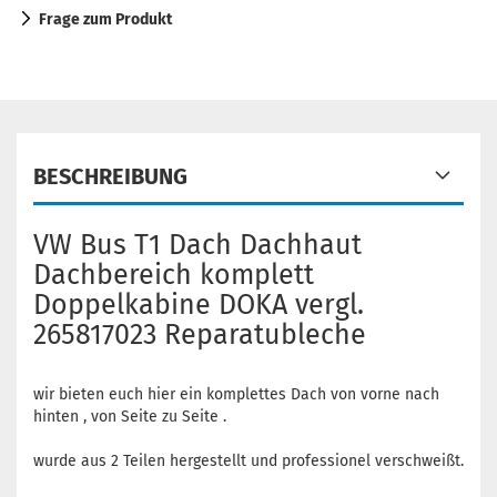
Frage zum Produkt
BESCHREIBUNG
VW Bus T1 Dach Dachhaut
Dachbereich komplett
Doppelkabine DOKA vergl.
265817023 Reparatubleche
wir bieten euch hier ein komplettes Dach von vorne nach
hinten , von Seite zu Seite .
wurde aus 2 Teilen hergestellt und professionel verschweißt.