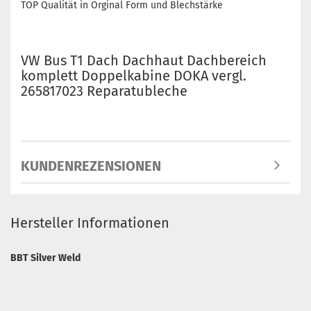
TOP Qualität in Orginal Form und Blechstärke
VW Bus T1 Dach Dachhaut Dachbereich
komplett Doppelkabine DOKA vergl.
265817023 Reparatubleche
KUNDENREZENSIONEN
Hersteller Informationen
BBT Silver Weld