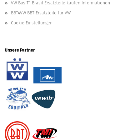
VW Bus T1 Brasil Ersatzteile kaufen Informationen
BBT4VW BBT Ersatzteile für VW
Cookie Einstellungen
Unsere Partner