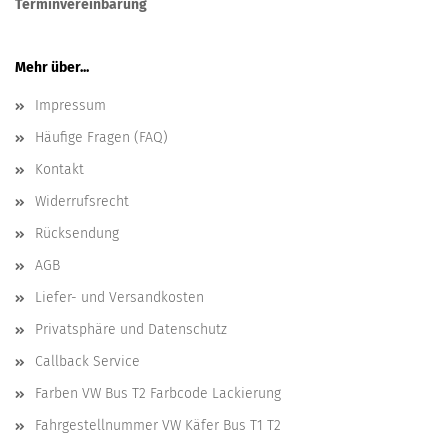
Terminvereinbarung
Mehr über...
Impressum
Häufige Fragen (FAQ)
Kontakt
Widerrufsrecht
Rücksendung
AGB
Liefer- und Versandkosten
Privatsphäre und Datenschutz
Callback Service
Farben VW Bus T2 Farbcode Lackierung
Fahrgestellnummer VW Käfer Bus T1 T2