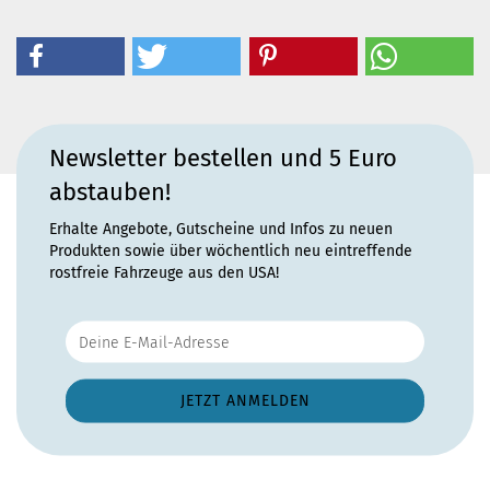
Newsletter bestellen und 5 Euro
abstauben!
Erhalte Angebote, Gutscheine und Infos zu neuen
Produkten sowie über wöchentlich neu eintreffende
rostfreie Fahrzeuge aus den USA!