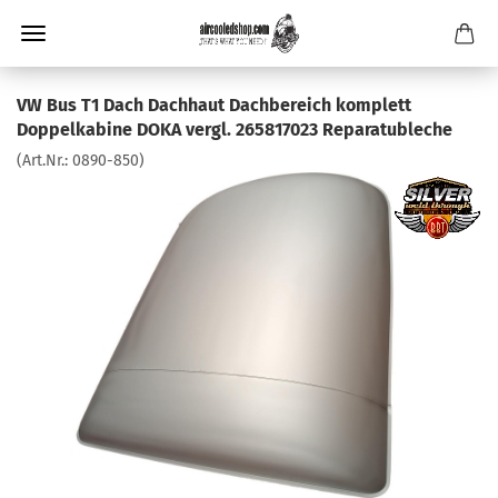
VW Bus T1 Dach Dachhaut Dachbereich komplett
Doppelkabine DOKA vergl. 265817023 Reparatubleche
(Art.Nr.:
0890-850
)