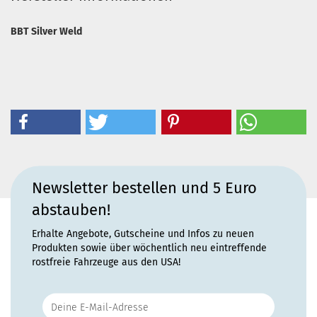
BBT Silver Weld
Newsletter bestellen und 5 Euro
abstauben!
Erhalte Angebote, Gutscheine und Infos zu neuen
Produkten sowie über wöchentlich neu eintreffende
rostfreie Fahrzeuge aus den USA!