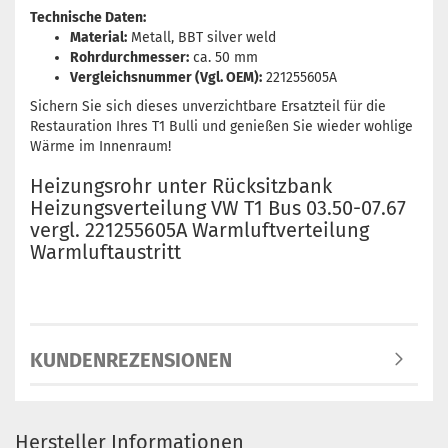
Technische Daten:
Material:
Metall, BBT silver weld
Rohrdurchmesser:
ca. 50 mm
Vergleichsnummer (Vgl. OEM):
221255605A
Sichern Sie sich dieses unverzichtbare Ersatzteil für die
Restauration Ihres T1 Bulli und genießen Sie wieder wohlige
Wärme im Innenraum!
Heizungsrohr unter Rücksitzbank
Heizungsverteilung VW T1 Bus 03.50-07.67
vergl. 221255605A Warmluftverteilung
Warmluftaustritt
KUNDENREZENSIONEN
Hersteller Informationen