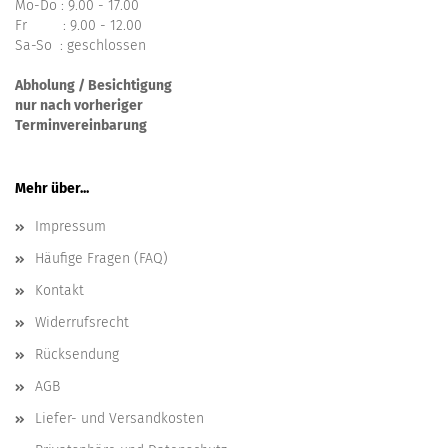
Mo-Do : 9.00 - 17.00
Fr : 9.00 - 12.00
Sa-So : geschlossen
Abholung / Besichtigung
nur nach vorheriger
Terminvereinbarung
Mehr über...
Impressum
Häufige Fragen (FAQ)
Kontakt
Widerrufsrecht
Rücksendung
AGB
Liefer- und Versandkosten