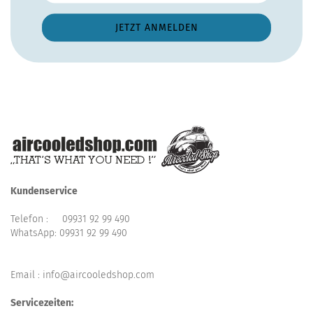
Kundenservice
Telefon :
09931 92 99 490
WhatsApp:
09931 92 99 490
Email : info@aircooledshop.com
Servicezeiten: