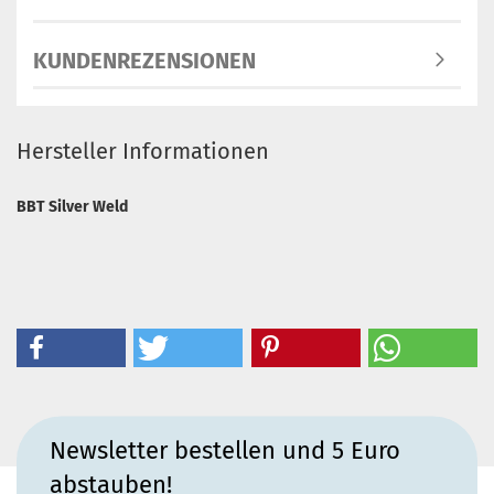
KUNDENREZENSIONEN
Hersteller Informationen
BBT Silver Weld
Newsletter bestellen und 5 Euro
abstauben!