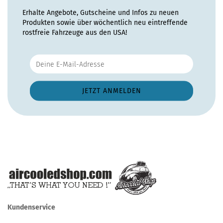
Erhalte Angebote, Gutscheine und Infos zu neuen
Produkten sowie über wöchentlich neu eintreffende
rostfreie Fahrzeuge aus den USA!
Kundenservice