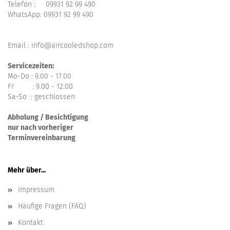
Telefon :
09931 92 99 490
WhatsApp:
09931 92 99 490
Email : info@aircooledshop.com
Servicezeiten:
Mo-Do : 9.00 - 17.00
Fr : 9.00 - 12.00
Sa-So : geschlossen
Abholung / Besichtigung
nur nach vorheriger
Terminvereinbarung
Mehr über...
Impressum
Häufige Fragen (FAQ)
Kontakt