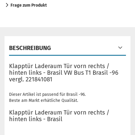
Frage zum Produkt
BESCHREIBUNG
Klapptür Laderaum Tür vorn rechts /
hinten links - Brasil VW Bus T1 Brasil -96
vergl. 221841081
Dieser Artikel ist passend für Brasil -96.
Beste am Markt erhätliche Qualität.
Klapptür Laderaum Tür vorn rechts /
hinten links - Brasil