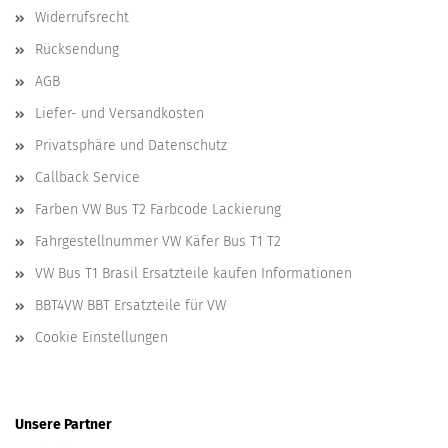
Widerrufsrecht
Rücksendung
AGB
Liefer- und Versandkosten
Privatsphäre und Datenschutz
Callback Service
Farben VW Bus T2 Farbcode Lackierung
Fahrgestellnummer VW Käfer Bus T1 T2
VW Bus T1 Brasil Ersatzteile kaufen Informationen
BBT4VW BBT Ersatzteile für VW
Cookie Einstellungen
Unsere Partner