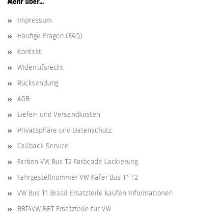
Mehr über...
Impressum
Häufige Fragen (FAQ)
Kontakt
Widerrufsrecht
Rücksendung
AGB
Liefer- und Versandkosten
Privatsphäre und Datenschutz
Callback Service
Farben VW Bus T2 Farbcode Lackierung
Fahrgestellnummer VW Käfer Bus T1 T2
VW Bus T1 Brasil Ersatzteile kaufen Informationen
BBT4VW BBT Ersatzteile für VW