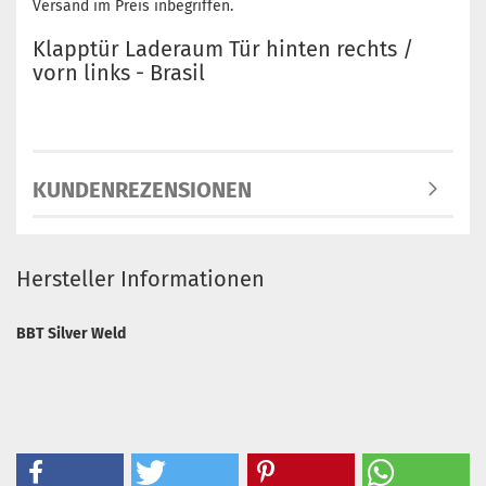
Versand im Preis inbegriffen.
Klapptür Laderaum Tür hinten rechts /
vorn links - Brasil
KUNDENREZENSIONEN
Hersteller Informationen
BBT Silver Weld