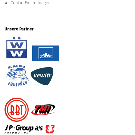
Cookie Einstellungen
Unsere Partner