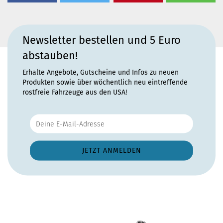
Newsletter bestellen und 5 Euro
abstauben!
Erhalte Angebote, Gutscheine und Infos zu neuen
Produkten sowie über wöchentlich neu eintreffende
rostfreie Fahrzeuge aus den USA!