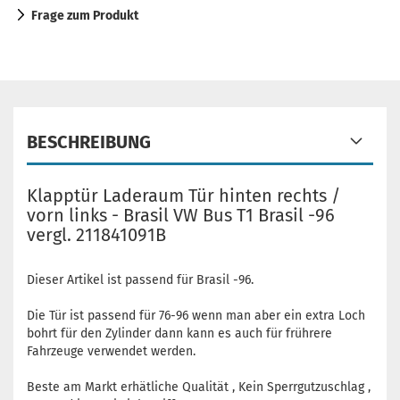
Frage zum Produkt
BESCHREIBUNG
Klapptür Laderaum Tür hinten rechts /
vorn links - Brasil VW Bus T1 Brasil -96
vergl. 211841091B
Dieser Artikel ist passend für Brasil -96.
Die Tür ist passend für 76-96 wenn man aber ein extra Loch
bohrt für den Zylinder dann kann es auch für frührere
Fahrzeuge verwendet werden.
Beste am Markt erhätliche Qualität , Kein Sperrgutzuschlag ,