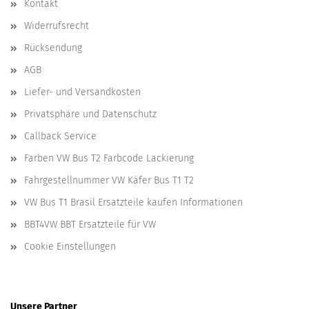
Kontakt
Widerrufsrecht
Rücksendung
AGB
Liefer- und Versandkosten
Privatsphäre und Datenschutz
Callback Service
Farben VW Bus T2 Farbcode Lackierung
Fahrgestellnummer VW Käfer Bus T1 T2
VW Bus T1 Brasil Ersatzteile kaufen Informationen
BBT4VW BBT Ersatzteile für VW
Cookie Einstellungen
Unsere Partner