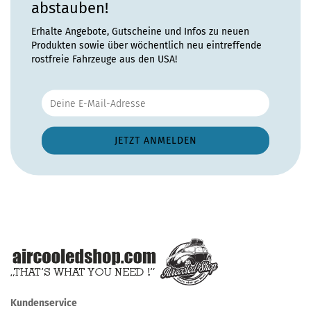
abstauben!
Erhalte Angebote, Gutscheine und Infos zu neuen
Produkten sowie über wöchentlich neu eintreffende
rostfreie Fahrzeuge aus den USA!
Kundenservice