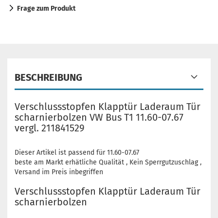
Frage zum Produkt
BESCHREIBUNG
Verschlussstopfen Klapptür Laderaum Tür
scharnierbolzen VW Bus T1 11.60-07.67
vergl. 211841529
Dieser Artikel ist passend für 11.60-07.67
beste am Markt erhätliche Qualität , Kein Sperrgutzuschlag ,
Versand im Preis inbegriffen
Verschlussstopfen Klapptür Laderaum Tür
scharnierbolzen