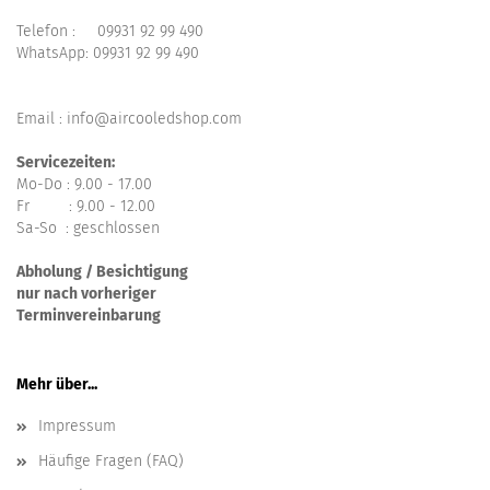
Telefon :
09931 92 99 490
WhatsApp:
09931 92 99 490
Email : info@aircooledshop.com
Servicezeiten:
Mo-Do : 9.00 - 17.00
Fr : 9.00 - 12.00
Sa-So : geschlossen
Abholung / Besichtigung
nur nach vorheriger
Terminvereinbarung
Mehr über...
Impressum
Häufige Fragen (FAQ)