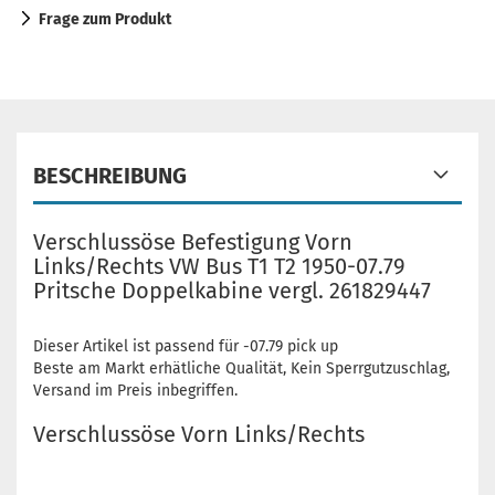
Frage zum Produkt
BESCHREIBUNG
Verschlussöse Befestigung Vorn
Links/Rechts VW Bus T1 T2 1950-07.79
Pritsche Doppelkabine vergl. 261829447
Dieser Artikel ist passend für -07.79 pick up
Beste am Markt erhätliche Qualität, Kein Sperrgutzuschlag,
Versand im Preis inbegriffen.
Verschlussöse Vorn Links/Rechts