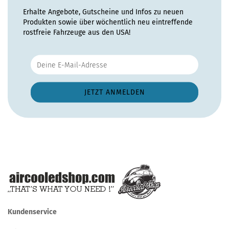
Erhalte Angebote, Gutscheine und Infos zu neuen
Produkten sowie über wöchentlich neu eintreffende
rostfreie Fahrzeuge aus den USA!
Kundenservice