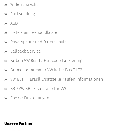
Widerrufsrecht
Rücksendung
AGB
Liefer- und Versandkosten
Privatsphäre und Datenschutz
Callback Service
Farben VW Bus T2 Farbcode Lackierung
Fahrgestellnummer VW Käfer Bus T1 T2
VW Bus T1 Brasil Ersatzteile kaufen Informationen
BBT4VW BBT Ersatzteile für VW
Cookie Einstellungen
Unsere Partner