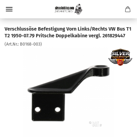
Verschlussöse Befestigung Vorn Links/Rechts VW Bus T1
T2 1950-07.79 Pritsche Doppelkabine vergl. 261829447
(Art.Nr.:
B0168-003
)