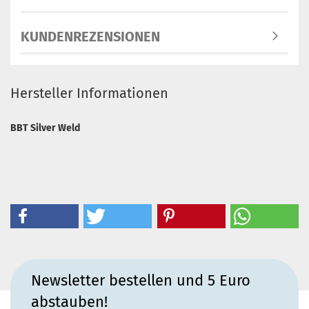
KUNDENREZENSIONEN
Hersteller Informationen
BBT Silver Weld
Newsletter bestellen und 5 Euro
abstauben!