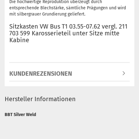
Die hochwertige Reproduktion überzeugt durch
entsprechende Blechstärke, sämtliche Prägungen und wird
mit silbergrauer Grundierung geliefert.
Sitzkasten VW Bus T1 03.55-07.62 vergl. 211
703 599 Karosserieteil unter Sitze mitte
Kabine
KUNDENREZENSIONEN
Hersteller Informationen
BBT Silver Weld