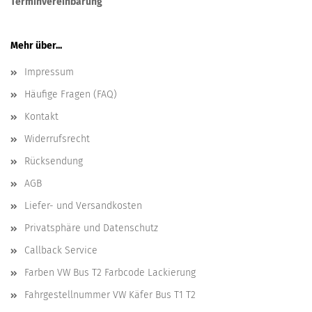
Terminvereinbarung
Mehr über...
Impressum
Häufige Fragen (FAQ)
Kontakt
Widerrufsrecht
Rücksendung
AGB
Liefer- und Versandkosten
Privatsphäre und Datenschutz
Callback Service
Farben VW Bus T2 Farbcode Lackierung
Fahrgestellnummer VW Käfer Bus T1 T2