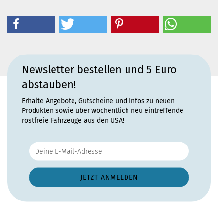
Newsletter bestellen und 5 Euro
abstauben!
Erhalte Angebote, Gutscheine und Infos zu neuen
Produkten sowie über wöchentlich neu eintreffende
rostfreie Fahrzeuge aus den USA!