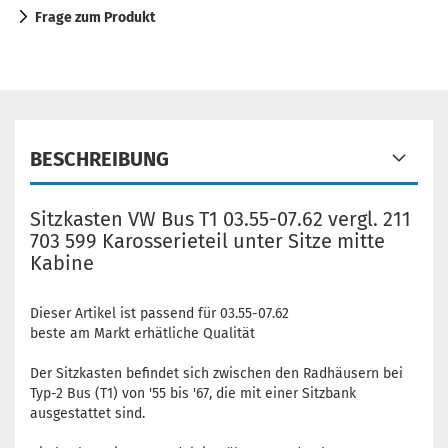
Frage zum Produkt
BESCHREIBUNG
Sitzkasten VW Bus T1 03.55-07.62 vergl. 211
703 599 Karosserieteil unter Sitze mitte
Kabine
Dieser Artikel ist passend für 03.55-07.62
beste am Markt erhätliche Qualität
Der Sitzkasten befindet sich zwischen den Radhäusern bei
Typ-2 Bus (T1) von '55 bis '67, die mit einer Sitzbank
ausgestattet sind.