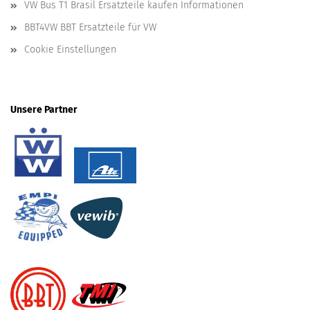
VW Bus T1 Brasil Ersatzteile kaufen Informationen
BBT4VW BBT Ersatzteile für VW
Cookie Einstellungen
Unsere Partner