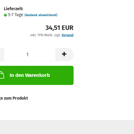
Lieferzeit:
5-7 Tage
(Ausland abweichend)
34,51 EUR
inkl. 19% MwSt. zzgl.
Versand
In den Warenkorb
ge zum Produkt