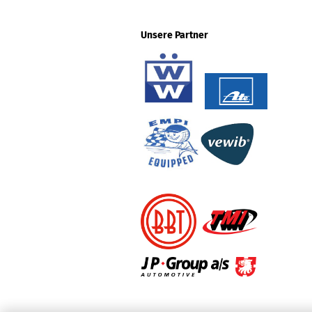
Unsere Partner