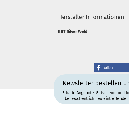
Hersteller Informationen
BBT Silver Weld
teilen
Newsletter bestellen u
Erhalte Angebote, Gutscheine und I
über wöchentlich neu eintreffende 