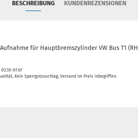
BESCHREIBUNG
KUNDENREZENSIONEN
 Aufnahme für Hauptbremszylinder VW Bus T1 (RHD)
 03.55-07.67
alität, Kein Sperrgutzuschlag, Versand im Preis inbegriffen.