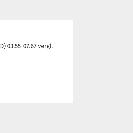
 03.55-07.67 vergl.