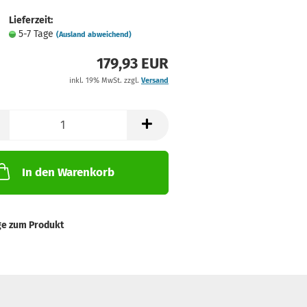
Lieferzeit:
5-7 Tage
(Ausland abweichend)
179,93 EUR
inkl. 19% MwSt. zzgl.
Versand
In den Warenkorb
ge zum Produkt