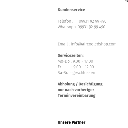
Kundenservice
Telefon :
09931 92 99 490
WhatsApp:
09931 92 99 490
Email : info@aircooledshop.com
Servicezeiten:
Mo-Do : 9.00 - 17.00
Fr : 9.00 - 12.00
Sa-So : geschlossen
Abholung / Besichtigung
nur nach vorheriger
Terminvereinbarung
Unsere Partner