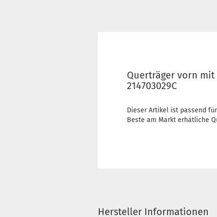
Querträger vorn mit
214703029C
Dieser Artikel ist passend für
Beste am Markt erhätliche Qu
Hersteller Informationen