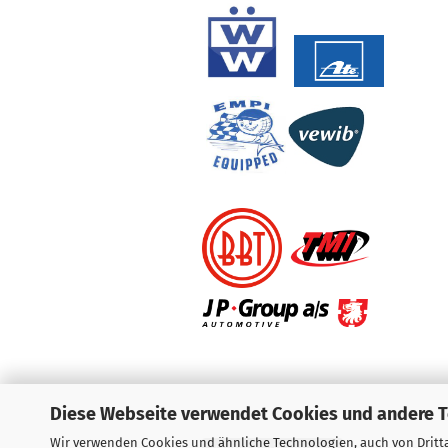
Diese Webseite verwendet Cookies und andere 
Wir verwenden Cookies und ähnliche Technologien, auch von Dritta