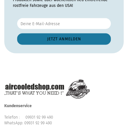
rostfreie Fahrzeuge aus den USA!
Kundenservice
Telefon :
09931 92 99 490
WhatsApp:
09931 92 99 490