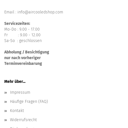
Email : info@aircooledshop.com
Servicezeiten:
Mo-Do : 9.00 - 17.00
Fr : 9.00 - 12.00
Sa-So : geschlossen
Abholung / Besichtigung
nur nach vorheriger
Terminvereinbarung
Mehr über...
Impressum
Häufige Fragen (FAQ)
Kontakt
Widerrufsrecht