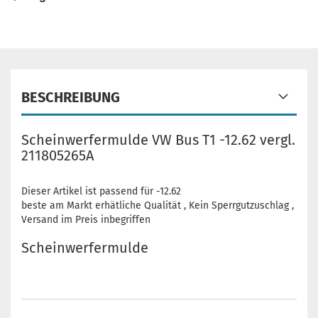
BESCHREIBUNG
Scheinwerfermulde VW Bus T1 -12.62 vergl.
211805265A
Dieser Artikel ist passend für -12.62
beste am Markt erhätliche Qualität , Kein Sperrgutzuschlag ,
Versand im Preis inbegriffen
Scheinwerfermulde