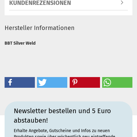
KUNDENREZENSIONEN
Hersteller Informationen
BBT Silver Weld
Newsletter bestellen und 5 Euro
abstauben!
Erhalte Angebote, Gutscheine und Infos zu neuen
Produkten sowie über wöchentlich neu eintreffende