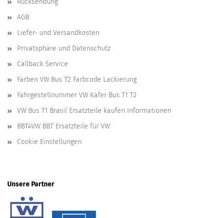
Rücksendung
AGB
Liefer- und Versandkosten
Privatsphäre und Datenschutz
Callback Service
Farben VW Bus T2 Farbcode Lackierung
Fahrgestellnummer VW Käfer Bus T1 T2
VW Bus T1 Brasil Ersatzteile kaufen Informationen
BBT4VW BBT Ersatzteile für VW
Cookie Einstellungen
Unsere Partner