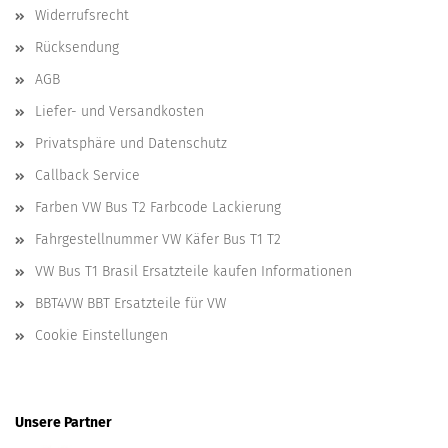
Widerrufsrecht
Rücksendung
AGB
Liefer- und Versandkosten
Privatsphäre und Datenschutz
Callback Service
Farben VW Bus T2 Farbcode Lackierung
Fahrgestellnummer VW Käfer Bus T1 T2
VW Bus T1 Brasil Ersatzteile kaufen Informationen
BBT4VW BBT Ersatzteile für VW
Cookie Einstellungen
Unsere Partner