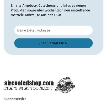
Erhalte Angebote, Gutscheine und Infos zu neuen
Produkten sowie über wöchentlich neu eintreffende
rostfreie Fahrzeuge aus den USA!
Kundenservice