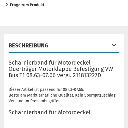
Frage zum Produkt
BESCHREIBUNG
Scharnierband für Motordeckel
Querträger Motorklappe Befestigung VW
Bus T1 08.63-07.66 vergl. 211813227D
Dieser Artikel ist passend für 08.63-07.66.
Beste am Markt erhätliche Qualität, Kein Sperrgutzuschlag,
Versand im Preis inbegriffen.
Scharnierband für Motordeckel