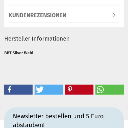
KUNDENREZENSIONEN
Hersteller Informationen
BBT Silver Weld
Newsletter bestellen und 5 Euro
abstauben!