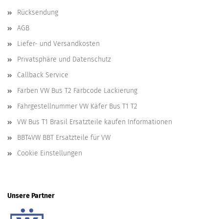
Rücksendung
AGB
Liefer- und Versandkosten
Privatsphäre und Datenschutz
Callback Service
Farben VW Bus T2 Farbcode Lackierung
Fahrgestellnummer VW Käfer Bus T1 T2
VW Bus T1 Brasil Ersatzteile kaufen Informationen
BBT4VW BBT Ersatzteile für VW
Cookie Einstellungen
Unsere Partner