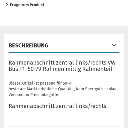
Frage zum Produkt
BESCHREIBUNG
Rahmenabschnitt zentral links/rechts VW
Bus T1 50-79 Rahmen mittig Rahmenteil
Dieser Artikel ist passend für 50-79
beste am Markt erhätliche Qualität , Kein Sperrgutzuschlag ,
Versand im Preis inbegriffen
Rahmenabschnitt zentral links/rechts