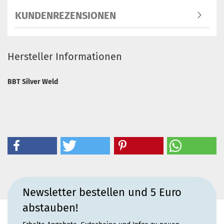
KUNDENREZENSIONEN
Hersteller Informationen
BBT Silver Weld
Newsletter bestellen und 5 Euro
abstauben!