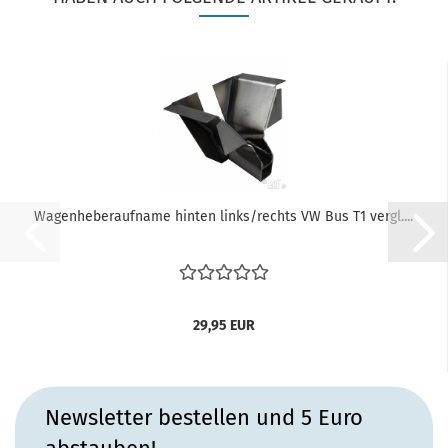
Wagenheberaufname hinten links/rechts VW Bus T1 vergl....
29,95 EUR
Newsletter bestellen und 5 Euro