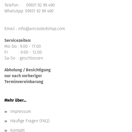
Telefon :
09931 92 99 490
WhatsApp:
09931 92 99 490
Email : info@aircooledshop.com
Servicezeiten:
Mo-Do : 9.00 - 17.00
Fr : 9.00 - 12.00
Sa-So : geschlossen
Abholung / Besichtigung
nur nach vorheriger
Terminvereinbarung
Mehr über...
Impressum
Häufige Fragen (FAQ)
Kontakt