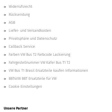
Widerrufsrecht
Rücksendung
AGB
Liefer- und Versandkosten
Privatsphäre und Datenschutz
Callback Service
Farben VW Bus T2 Farbcode Lackierung
Fahrgestellnummer VW Käfer Bus T1 T2
VW Bus T1 Brasil Ersatzteile kaufen Informationen
BBT4VW BBT Ersatzteile für VW
Cookie Einstellungen
Unsere Partner