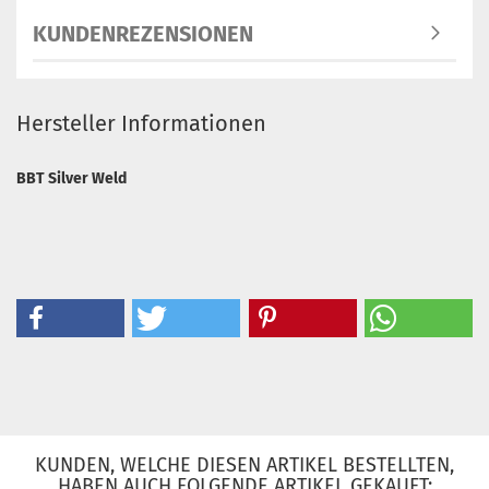
KUNDENREZENSIONEN
Hersteller Informationen
BBT Silver Weld
KUNDEN, WELCHE DIESEN ARTIKEL BESTELLTEN,
HABEN AUCH FOLGENDE ARTIKEL GEKAUFT: