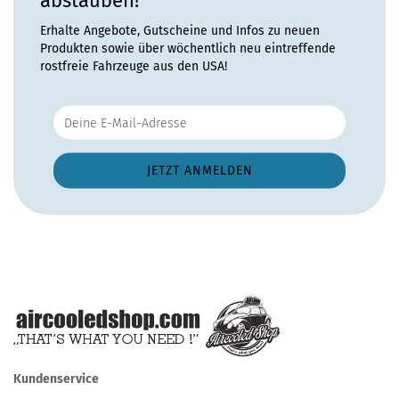
abstauben!
Erhalte Angebote, Gutscheine und Infos zu neuen
Produkten sowie über wöchentlich neu eintreffende
rostfreie Fahrzeuge aus den USA!
Kundenservice