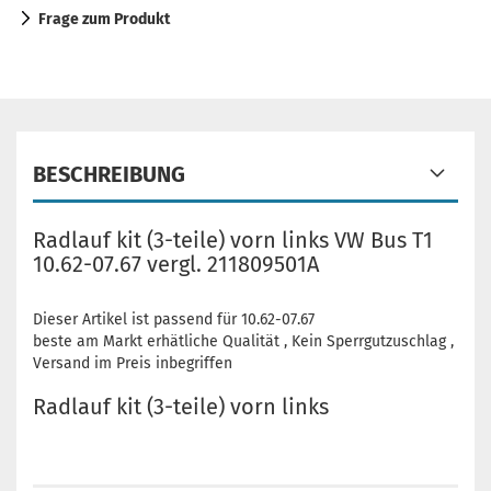
Frage zum Produkt
BESCHREIBUNG
Radlauf kit (3-teile) vorn links VW Bus T1
10.62-07.67 vergl. 211809501A
Dieser Artikel ist passend für 10.62-07.67
beste am Markt erhätliche Qualität , Kein Sperrgutzuschlag ,
Versand im Preis inbegriffen
Radlauf kit (3-teile) vorn links