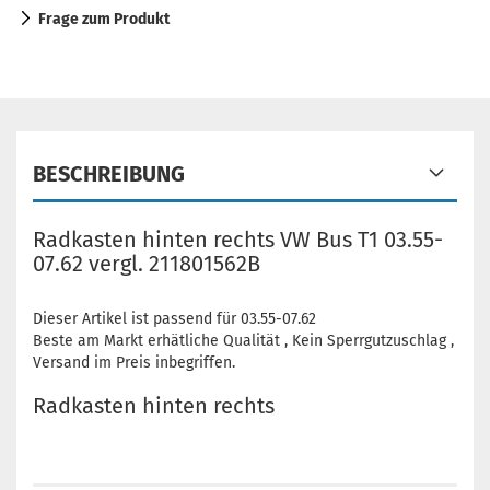
Frage zum Produkt
BESCHREIBUNG
Radkasten hinten rechts VW Bus T1 03.55-
07.62 vergl. 211801562B
Dieser Artikel ist passend für 03.55-07.62
Beste am Markt erhätliche Qualität , Kein Sperrgutzuschlag ,
Versand im Preis inbegriffen.
Radkasten hinten rechts