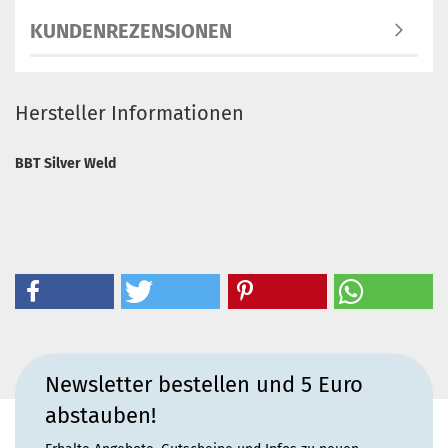
KUNDENREZENSIONEN
Hersteller Informationen
BBT Silver Weld
Newsletter bestellen und 5 Euro
abstauben!