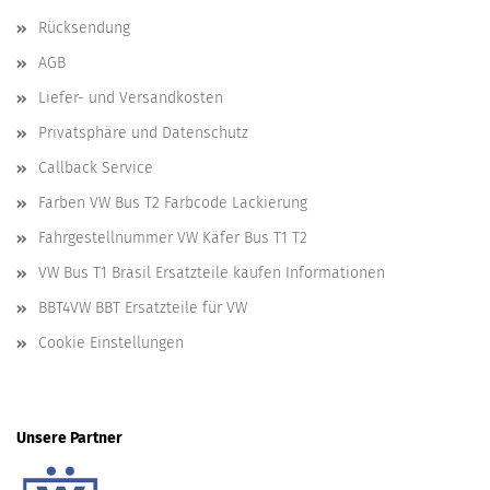
Rücksendung
AGB
Liefer- und Versandkosten
Privatsphäre und Datenschutz
Callback Service
Farben VW Bus T2 Farbcode Lackierung
Fahrgestellnummer VW Käfer Bus T1 T2
VW Bus T1 Brasil Ersatzteile kaufen Informationen
BBT4VW BBT Ersatzteile für VW
Cookie Einstellungen
Unsere Partner