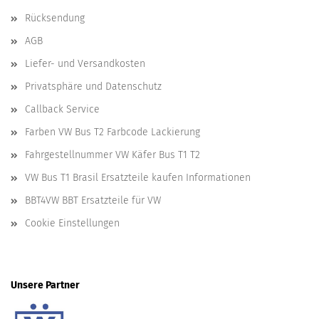
Rücksendung
AGB
Liefer- und Versandkosten
Privatsphäre und Datenschutz
Callback Service
Farben VW Bus T2 Farbcode Lackierung
Fahrgestellnummer VW Käfer Bus T1 T2
VW Bus T1 Brasil Ersatzteile kaufen Informationen
BBT4VW BBT Ersatzteile für VW
Cookie Einstellungen
Unsere Partner