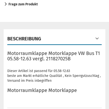
Frage zum Produkt
BESCHREIBUNG
Motorraumklappe Motorklappe VW Bus T1
05.58-12.63 vergl. 211827025B
Dieser Artikel ist passend für 05.58-12.63
beste am Markt erhätliche Qualität , Kein Sperrgutzuschlag ,
Versand im Preis inbegriffen
Motorraumklappe Motorklappe