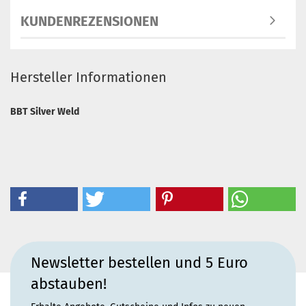
KUNDENREZENSIONEN
Hersteller Informationen
BBT Silver Weld
Newsletter bestellen und 5 Euro
abstauben!