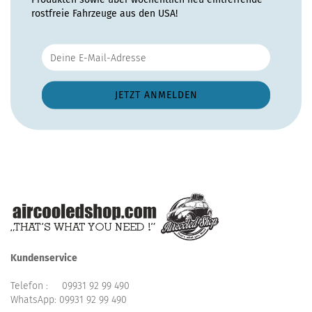
rostfreie Fahrzeuge aus den USA!
Kundenservice
Telefon :
09931 92 99 490
WhatsApp:
09931 92 99 490