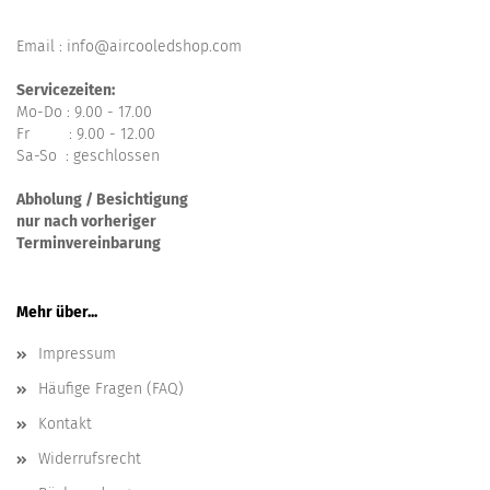
Email : info@aircooledshop.com
Servicezeiten:
Mo-Do : 9.00 - 17.00
Fr : 9.00 - 12.00
Sa-So : geschlossen
Abholung / Besichtigung
nur nach vorheriger
Terminvereinbarung
Mehr über...
Impressum
Häufige Fragen (FAQ)
Kontakt
Widerrufsrecht