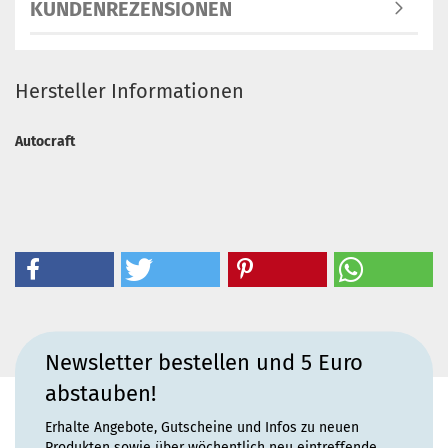
KUNDENREZENSIONEN
Hersteller Informationen
Autocraft
Newsletter bestellen und 5 Euro
abstauben!
Erhalte Angebote, Gutscheine und Infos zu neuen
Produkten sowie über wöchentlich neu eintreffende