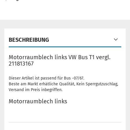
BESCHREIBUNG
Motorraumblech links VW Bus T1 vergl.
211813167
Dieser Artikel ist passend für Bus -07/67.
Beste am Markt erhätliche Qualität, Kein Sperrgutzuschlag,
Versand im Preis inbegriffen.
Motorraumblech links