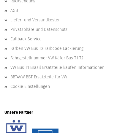
Rücksendung
AGB
Liefer- und Versandkosten
Privatsphäre und Datenschutz
Callback Service
Farben VW Bus T2 Farbcode Lackierung
Fahrgestellnummer VW Käfer Bus T1 T2
VW Bus T1 Brasil Ersatzteile kaufen Informationen
BBT4VW BBT Ersatzteile für VW
Cookie Einstellungen
Unsere Partner