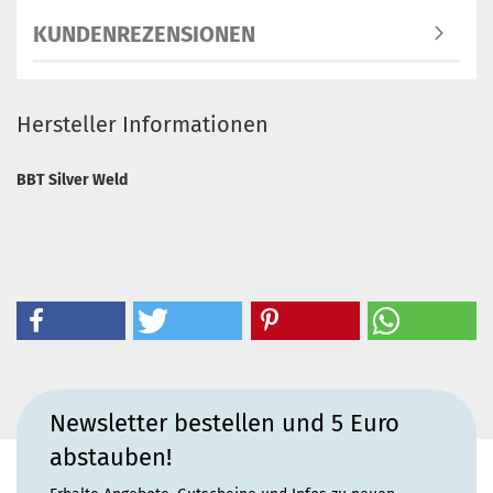
KUNDENREZENSIONEN
Hersteller Informationen
BBT Silver Weld
Newsletter bestellen und 5 Euro
abstauben!