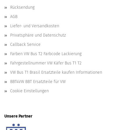
Rücksendung
AGB
Liefer- und Versandkosten
Privatsphäre und Datenschutz
Callback Service
Farben VW Bus T2 Farbcode Lackierung
Fahrgestellnummer VW Käfer Bus T1 T2
VW Bus T1 Brasil Ersatzteile kaufen Informationen
BBT4VW BBT Ersatzteile für VW
Cookie Einstellungen
Unsere Partner