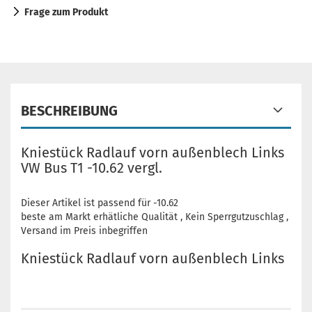
Frage zum Produkt
BESCHREIBUNG
Kniestück Radlauf vorn außenblech Links
VW Bus T1 -10.62 vergl.
Dieser Artikel ist passend für -10.62
beste am Markt erhätliche Qualität , Kein Sperrgutzuschlag ,
Versand im Preis inbegriffen
Kniestück Radlauf vorn außenblech Links