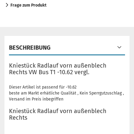
Frage zum Produkt
BESCHREIBUNG
Kniestück Radlauf vorn außenblech
Rechts VW Bus T1 -10.62 vergl.
Dieser Artikel ist passend für -10.62
beste am Markt erhätliche Qualität , Kein Sperrgutzuschlag ,
Versand im Preis inbegriffen
Kniestück Radlauf vorn außenblech
Rechts