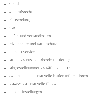
Kontakt
Widerrufsrecht
Rücksendung
AGB
Liefer- und Versandkosten
Privatsphäre und Datenschutz
Callback Service
Farben VW Bus T2 Farbcode Lackierung
Fahrgestellnummer VW Käfer Bus T1 T2
VW Bus T1 Brasil Ersatzteile kaufen Informationen
BBT4VW BBT Ersatzteile für VW
Cookie Einstellungen