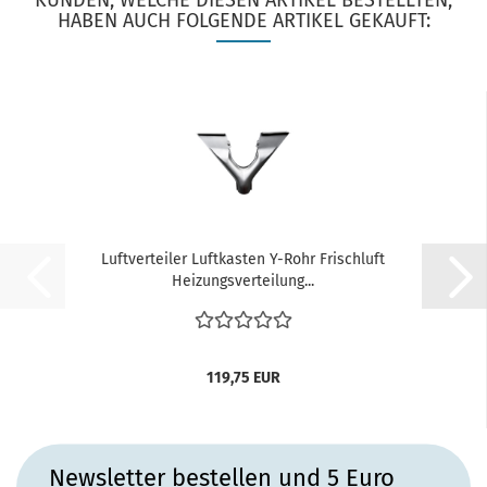
KUNDEN, WELCHE DIESEN ARTIKEL BESTELLTEN,
HABEN AUCH FOLGENDE ARTIKEL GEKAUFT:
Luftverteiler Luftkasten Y-Rohr Frischluft
Heizungsverteilung...
119,75 EUR
Newsletter bestellen und 5 Euro