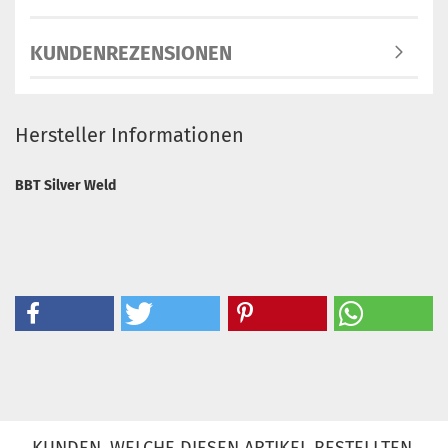
KUNDENREZENSIONEN
Hersteller Informationen
BBT Silver Weld