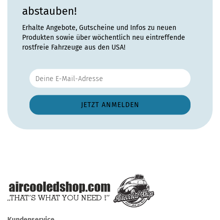
abstauben!
Erhalte Angebote, Gutscheine und Infos zu neuen
Produkten sowie über wöchentlich neu eintreffende
rostfreie Fahrzeuge aus den USA!
Kundenservice