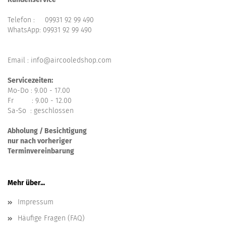
Telefon :
09931 92 99 490
WhatsApp:
09931 92 99 490
Email : info@aircooledshop.com
Servicezeiten:
Mo-Do : 9.00 - 17.00
Fr : 9.00 - 12.00
Sa-So : geschlossen
Abholung / Besichtigung
nur nach vorheriger
Terminvereinbarung
Mehr über...
Impressum
Häufige Fragen (FAQ)