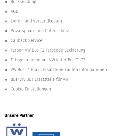
Rücksendung
AGB
Liefer- und Versandkosten
Privatsphäre und Datenschutz
Callback Service
Farben VW Bus T2 Farbcode Lackierung
Fahrgestellnummer VW Käfer Bus T1 T2
VW Bus T1 Brasil Ersatzteile kaufen Informationen
BBT4VW BBT Ersatzteile für VW
Cookie Einstellungen
Unsere Partner