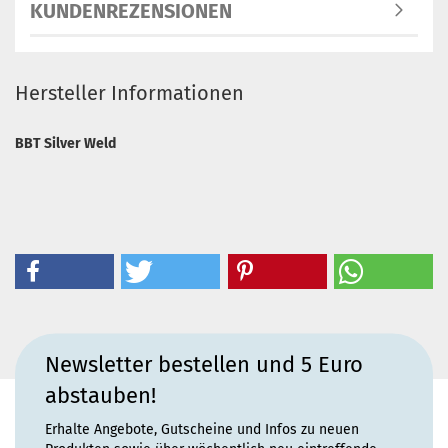
KUNDENREZENSIONEN
Hersteller Informationen
BBT Silver Weld
Newsletter bestellen und 5 Euro
abstauben!
Erhalte Angebote, Gutscheine und Infos zu neuen