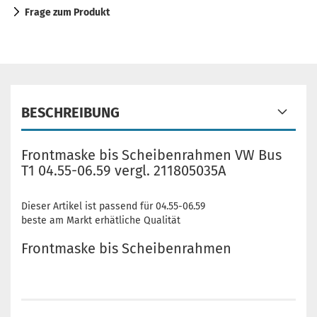
Frage zum Produkt
BESCHREIBUNG
Frontmaske bis Scheibenrahmen VW Bus
T1 04.55-06.59 vergl. 211805035A
Dieser Artikel ist passend für 04.55-06.59
beste am Markt erhätliche Qualität
Frontmaske bis Scheibenrahmen