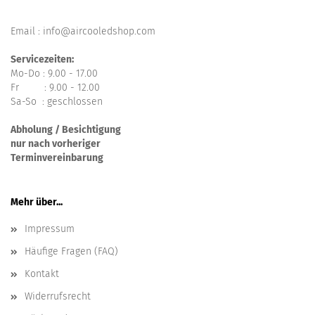
Email : info@aircooledshop.com
Servicezeiten:
Mo-Do : 9.00 - 17.00
Fr : 9.00 - 12.00
Sa-So : geschlossen
Abholung / Besichtigung
nur nach vorheriger
Terminvereinbarung
Mehr über...
Impressum
Häufige Fragen (FAQ)
Kontakt
Widerrufsrecht