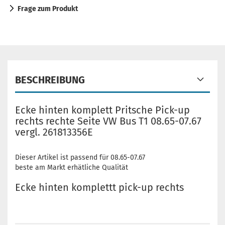
Frage zum Produkt
BESCHREIBUNG
Ecke hinten komplett Pritsche Pick-up
rechts rechte Seite VW Bus T1 08.65-07.67
vergl. 261813356E
Dieser Artikel ist passend für 08.65-07.67
beste am Markt erhätliche Qualität
Ecke hinten komplettt pick-up rechts