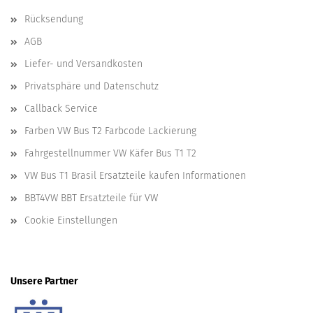
Rücksendung
AGB
Liefer- und Versandkosten
Privatsphäre und Datenschutz
Callback Service
Farben VW Bus T2 Farbcode Lackierung
Fahrgestellnummer VW Käfer Bus T1 T2
VW Bus T1 Brasil Ersatzteile kaufen Informationen
BBT4VW BBT Ersatzteile für VW
Cookie Einstellungen
Unsere Partner