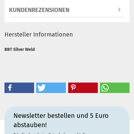
KUNDENREZENSIONEN
Hersteller Informationen
BBT Silver Weld
Newsletter bestellen und 5 Euro
abstauben!