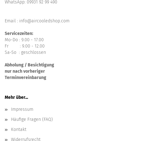
WhatsApp:
09931 92 99 490
Email : info@aircooledshop.com
Servicezeiten:
Mo-Do : 9.00 - 17.00
Fr : 9.00 - 12.00
Sa-So : geschlossen
Abholung / Besichtigung
nur nach vorheriger
Terminvereinbarung
Mehr über...
Impressum
Häufige Fragen (FAQ)
Kontakt
Widerrufsrecht