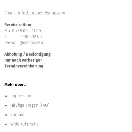
Email : info@aircooledshop.com
Servicezeiten:
Mo-Do : 9.00 - 17.00
Fr : 9.00 - 12.00
Sa-So : geschlossen
Abholung / Besichtigung
nur nach vorheriger
Terminvereinbarung
Mehr über...
Impressum
Häufige Fragen (FAQ)
Kontakt
Widerrufsrecht