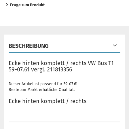
Frage zum Produkt
BESCHREIBUNG
Ecke hinten komplett / rechts VW Bus T1
59-07.61 vergl. 211813356
Dieser Artikel ist passend für 59-07.61.
Beste am Markt erhätliche Qualität.
Ecke hinten komplett / rechts