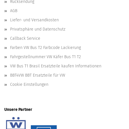
Rücksendung
AGB
Liefer- und Versandkosten
Privatsphäre und Datenschutz
Callback Service
Farben VW Bus T2 Farbcode Lackierung
Fahrgestellnummer VW Käfer Bus T1 T2
VW Bus T1 Brasil Ersatzteile kaufen Informationen
BBT4VW BBT Ersatzteile für VW
Cookie Einstellungen
Unsere Partner