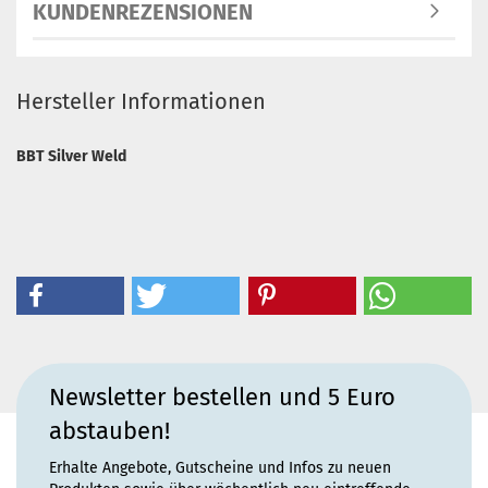
KUNDENREZENSIONEN
Hersteller Informationen
BBT Silver Weld
Newsletter bestellen und 5 Euro
abstauben!
Erhalte Angebote, Gutscheine und Infos zu neuen