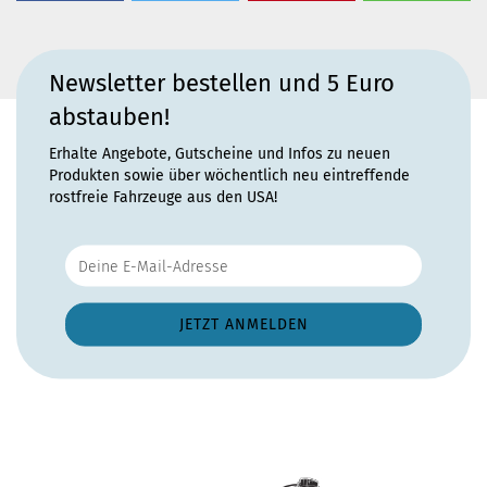
Newsletter bestellen und 5 Euro
abstauben!
Erhalte Angebote, Gutscheine und Infos zu neuen
Produkten sowie über wöchentlich neu eintreffende
rostfreie Fahrzeuge aus den USA!