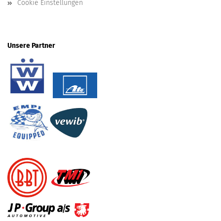
Cookie Einstellungen
Unsere Partner