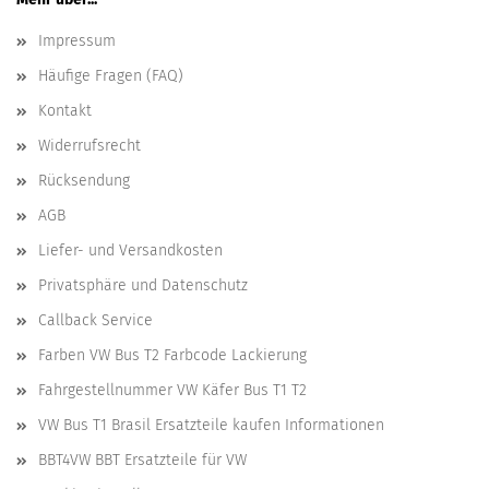
Impressum
Häufige Fragen (FAQ)
Kontakt
Widerrufsrecht
Rücksendung
AGB
Liefer- und Versandkosten
Privatsphäre und Datenschutz
Callback Service
Farben VW Bus T2 Farbcode Lackierung
Fahrgestellnummer VW Käfer Bus T1 T2
VW Bus T1 Brasil Ersatzteile kaufen Informationen
BBT4VW BBT Ersatzteile für VW