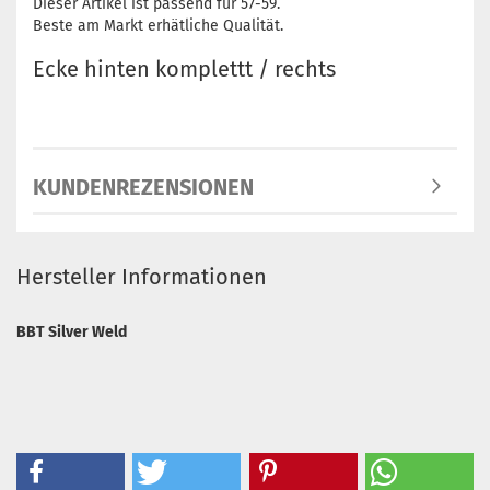
Dieser Artikel ist passend für 57-59.
Beste am Markt erhätliche Qualität.
Ecke hinten komplettt / rechts
KUNDENREZENSIONEN
Hersteller Informationen
BBT Silver Weld