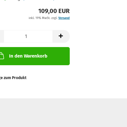
109,00 EUR
inkl. 19% MwSt. zzgl.
Versand
In den Warenkorb
ge zum Produkt