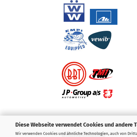
Diese Webseite verwendet Cookies und andere 
Wir verwenden Cookies und ähnliche Technologien, auch von Dritta
Vertrag widerrufen