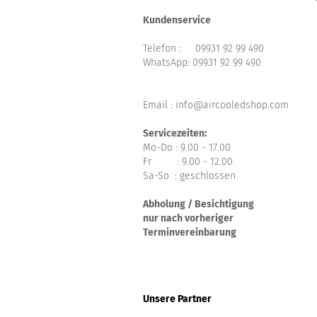
Kundenservice
Telefon :
09931 92 99 490
WhatsApp:
09931 92 99 490
Email : info@aircooledshop.com
Servicezeiten:
Mo-Do : 9.00 - 17.00
Fr : 9.00 - 12.00
Sa-So : geschlossen
Abholung / Besichtigung
nur nach vorheriger
Terminvereinbarung
Unsere Partner