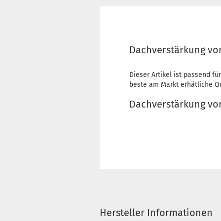
Dachverstärkung vorn
Dieser Artikel ist passend für
beste am Markt erhätliche Qua
Dachverstärkung vo
Hersteller Informationen