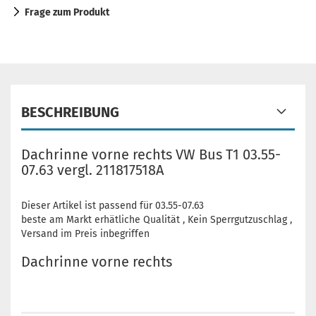
Frage zum Produkt
BESCHREIBUNG
Dachrinne vorne rechts VW Bus T1 03.55-
07.63 vergl. 211817518A
Dieser Artikel ist passend für 03.55-07.63
beste am Markt erhätliche Qualität , Kein Sperrgutzuschlag ,
Versand im Preis inbegriffen
Dachrinne vorne rechts