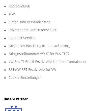
Rücksendung
AGB
Liefer- und Versandkosten
Privatsphäre und Datenschutz
Callback Service
Farben VW Bus T2 Farbcode Lackierung
Fahrgestellnummer VW Käfer Bus T1 T2
VW Bus T1 Brasil Ersatzteile kaufen Informationen
BBT4VW BBT Ersatzteile für VW
Cookie Einstellungen
Unsere Partner