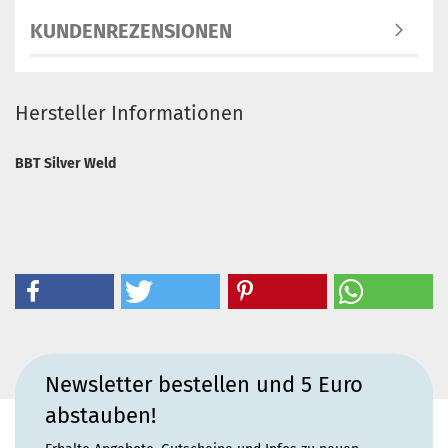
KUNDENREZENSIONEN
Hersteller Informationen
BBT Silver Weld
Newsletter bestellen und 5 Euro
abstauben!