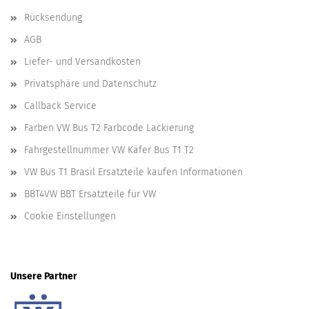
Rücksendung
AGB
Liefer- und Versandkosten
Privatsphäre und Datenschutz
Callback Service
Farben VW Bus T2 Farbcode Lackierung
Fahrgestellnummer VW Käfer Bus T1 T2
VW Bus T1 Brasil Ersatzteile kaufen Informationen
BBT4VW BBT Ersatzteile für VW
Cookie Einstellungen
Unsere Partner