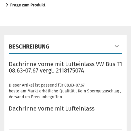
Frage zum Produkt
BESCHREIBUNG
Dachrinne vorne mit Lufteinlass VW Bus T1
08.63-07.67 vergl. 211817507A
Dieser Artikel ist passend für 08.63-07.67
beste am Markt erhätliche Qualität , Kein Sperrgutzuschlag ,
Versand im Preis inbegriffen
Dachrinne vorne mit Lufteinlass