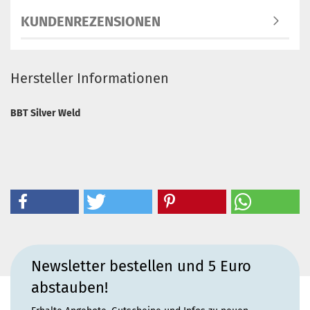
KUNDENREZENSIONEN
Hersteller Informationen
BBT Silver Weld
Newsletter bestellen und 5 Euro
abstauben!