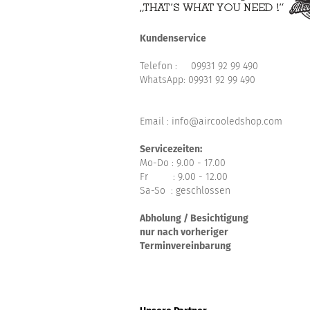
Kundenservice
Telefon :
09931 92 99 490
WhatsApp:
09931 92 99 490
Email : info@aircooledshop.com
Servicezeiten:
Mo-Do : 9.00 - 17.00
Fr : 9.00 - 12.00
Sa-So : geschlossen
Abholung / Besichtigung
nur nach vorheriger
Terminvereinbarung