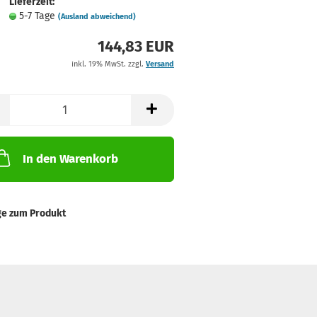
Lieferzeit:
5-7 Tage
(Ausland abweichend)
144,83 EUR
inkl. 19% MwSt. zzgl.
Versand
In den Warenkorb
ge zum Produkt