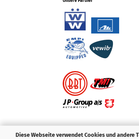
Unsere Partner
Diese Webseite verwendet Cookies und andere 