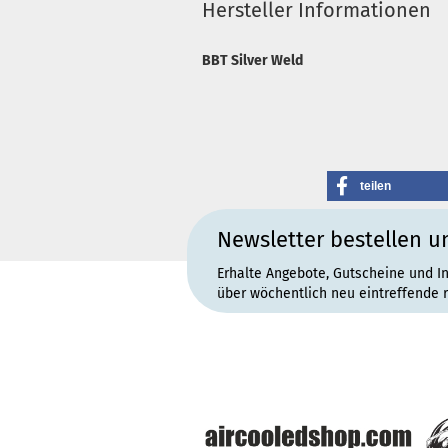
Hersteller Informationen
BBT Silver Weld
teilen
Newsletter bestellen u
Erhalte Angebote, Gutscheine und I
über wöchentlich neu eintreffende 