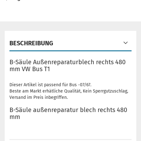
BESCHREIBUNG
B-Säule Außenreparaturblech rechts 480
mm VW Bus T1
Dieser Artikel ist passend für Bus -07/67.
Beste am Markt erhätliche Qualität, Kein Sperrgutzuschlag,
Versand im Preis inbegriffen.
B-Säule außenreparatur blech rechts 480
mm