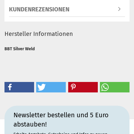
KUNDENREZENSIONEN
Hersteller Informationen
BBT Silver Weld
Newsletter bestellen und 5 Euro
abstauben!