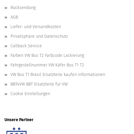
Rücksendung
AGB
Liefer- und Versandkosten
Privatsphäre und Datenschutz
Callback Service
Farben VW Bus T2 Farbcode Lackierung
Fahrgestellnummer VW Käfer Bus T1 T2
VW Bus T1 Brasil Ersatzteile kaufen Informationen
BBT4VW BBT Ersatzteile für VW
Cookie Einstellungen
Unsere Partner