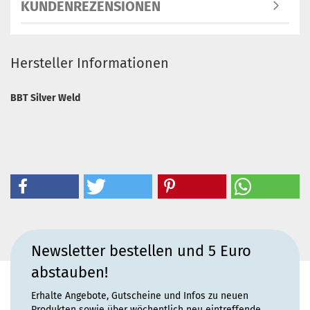
KUNDENREZENSIONEN
Hersteller Informationen
BBT Silver Weld
Newsletter bestellen und 5 Euro
abstauben!
Erhalte Angebote, Gutscheine und Infos zu neuen
Produkten sowie über wöchentlich neu eintreffende