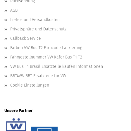
Rücksendung
AGB
Liefer- und Versandkosten
Privatsphäre und Datenschutz
Callback Service
Farben VW Bus T2 Farbcode Lackierung
Fahrgestellnummer VW Käfer Bus T1 T2
VW Bus T1 Brasil Ersatzteile kaufen Informationen
BBT4VW BBT Ersatzteile für VW
Cookie Einstellungen
Unsere Partner