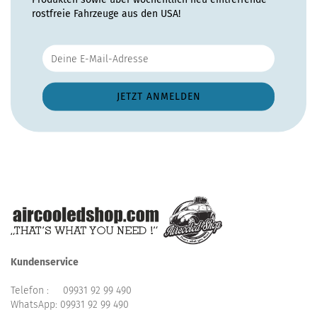
rostfreie Fahrzeuge aus den USA!
Kundenservice
Telefon :
09931 92 99 490
WhatsApp:
09931 92 99 490