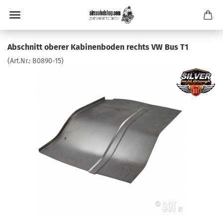
Abschnitt oberer Kabinenboden rechts VW Bus T1
(Art.Nr.:
B0890-15
)