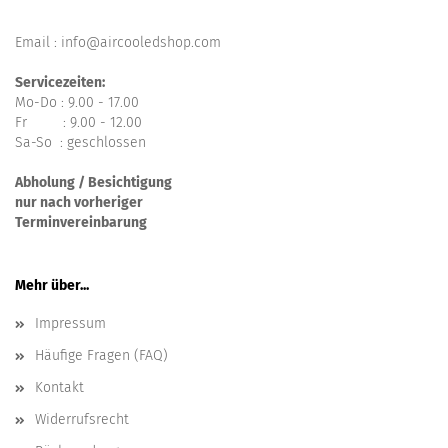
Email : info@aircooledshop.com
Servicezeiten:
Mo-Do : 9.00 - 17.00
Fr : 9.00 - 12.00
Sa-So : geschlossen
Abholung / Besichtigung
nur nach vorheriger
Terminvereinbarung
Mehr über...
Impressum
Häufige Fragen (FAQ)
Kontakt
Widerrufsrecht