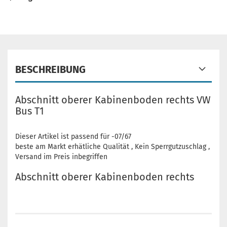
BESCHREIBUNG
Abschnitt oberer Kabinenboden rechts VW
Bus T1
Dieser Artikel ist passend für -07/67
beste am Markt erhätliche Qualität , Kein Sperrgutzuschlag ,
Versand im Preis inbegriffen
Abschnitt oberer Kabinenboden rechts