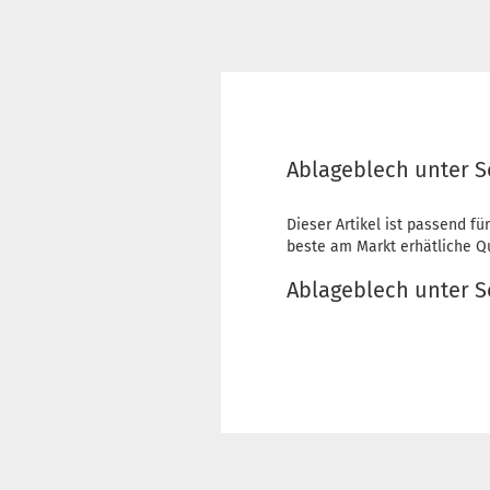
Ablageblech unter Sc
Dieser Artikel ist passend für
beste am Markt erhätliche Qua
Ablageblech unter S