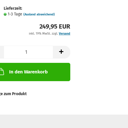
Lieferzeit:
1-3 Tage
(Ausland abweichend)
249,95 EUR
inkl. 19% MwSt. zzgl.
Versand
In den Warenkorb
ge zum Produkt