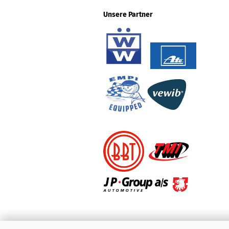
Unsere Partner