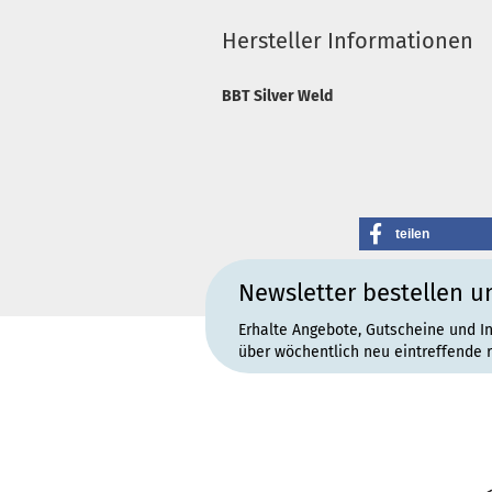
Hersteller Informationen
BBT Silver Weld
teilen
Newsletter bestellen u
Erhalte Angebote, Gutscheine und I
über wöchentlich neu eintreffende 