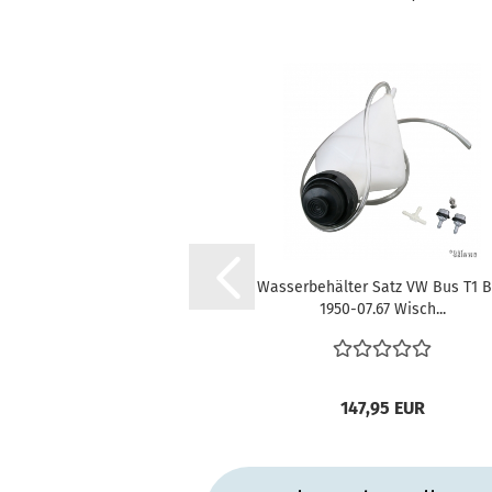
Wasserbehälter Satz VW Bus T1 
1950-07.67 Wisch...
147,95 EUR