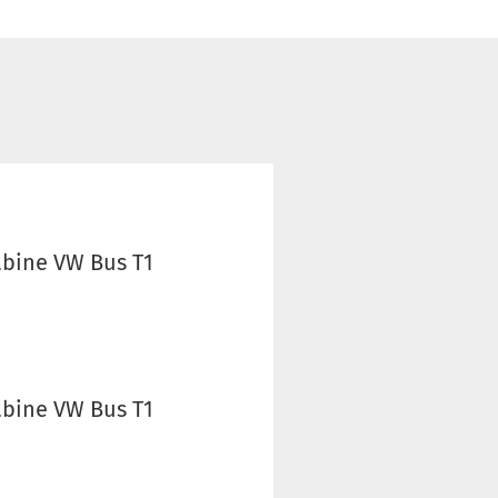
abine VW Bus T1
abine VW Bus T1