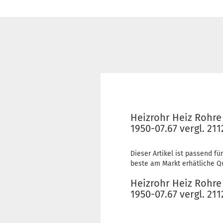
Heizrohr Heiz Rohre
1950-07.67 vergl. 21
Dieser Artikel ist passend für
beste am Markt erhätliche Qu
Heizrohr Heiz Rohre
1950-07.67 vergl. 21