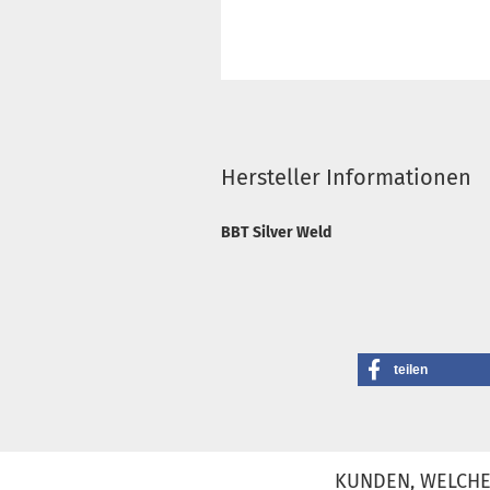
Hersteller Informationen
BBT Silver Weld
teilen
KUNDEN, WELCHE 