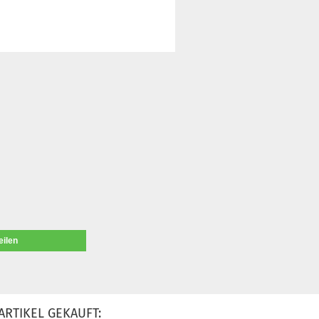
eilen
ARTIKEL GEKAUFT: