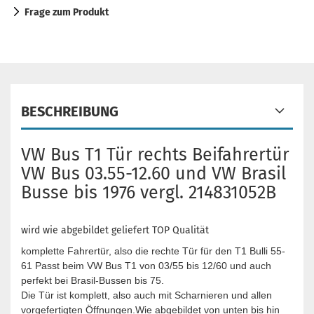
Frage zum Produkt
BESCHREIBUNG
VW Bus T1 Tür rechts Beifahrertür
VW Bus 03.55-12.60 und VW Brasil
Busse bis 1976 vergl. 214831052B
wird wie abgebildet geliefert TOP Qualität
komplette Fahrertür, also die rechte Tür für den T1 Bulli 55-
61 Passt beim VW Bus T1 von 03/55 bis 12/60 und auch
perfekt bei Brasil-Bussen bis 75.
Die Tür ist komplett, also auch mit Scharnieren und allen
vorgefertigten Öffnungen.
Wie abgebildet von unten bis hin