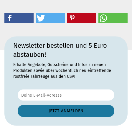
Newsletter bestellen und 5 Euro
abstauben!
Erhalte Angebote, Gutscheine und Infos zu neuen
Produkten sowie über wöchentlich neu eintreffende
rostfreie Fahrzeuge aus den USA!