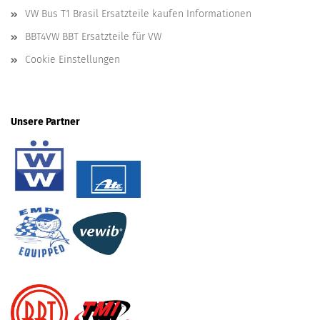
VW Bus T1 Brasil Ersatzteile kaufen Informationen
BBT4VW BBT Ersatzteile für VW
Cookie Einstellungen
Unsere Partner