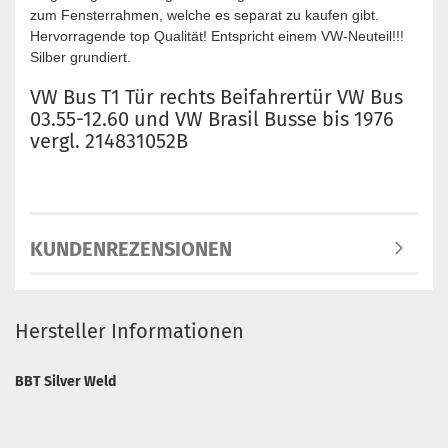
zum Fensterrahmen, welche es separat zu kaufen gibt.
Hervorragende top Qualität! Entspricht einem VW-Neuteil!!!
Silber grundiert.
VW Bus T1 Tür rechts Beifahrertür VW Bus
03.55-12.60 und VW Brasil Busse bis 1976
vergl. 214831052B
KUNDENREZENSIONEN
Hersteller Informationen
BBT Silver Weld