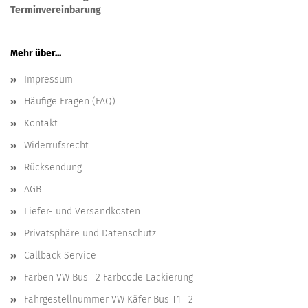
Terminvereinbarung
Mehr über...
Impressum
Häufige Fragen (FAQ)
Kontakt
Widerrufsrecht
Rücksendung
AGB
Liefer- und Versandkosten
Privatsphäre und Datenschutz
Callback Service
Farben VW Bus T2 Farbcode Lackierung
Fahrgestellnummer VW Käfer Bus T1 T2