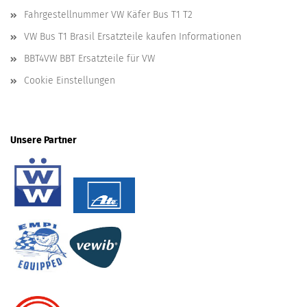
Fahrgestellnummer VW Käfer Bus T1 T2
VW Bus T1 Brasil Ersatzteile kaufen Informationen
BBT4VW BBT Ersatzteile für VW
Cookie Einstellungen
Unsere Partner