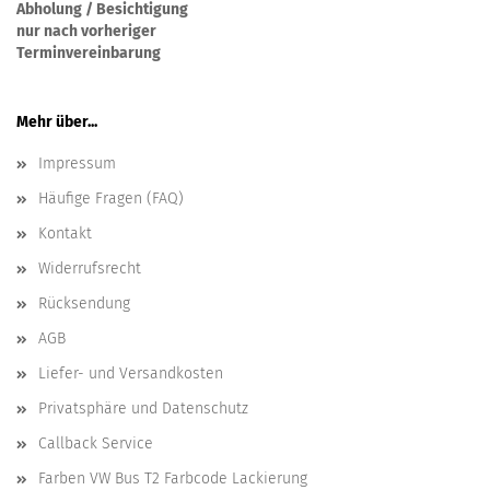
Abholung / Besichtigung
nur nach vorheriger
Terminvereinbarung
Mehr über...
Impressum
Häufige Fragen (FAQ)
Kontakt
Widerrufsrecht
Rücksendung
AGB
Liefer- und Versandkosten
Privatsphäre und Datenschutz
Callback Service
Farben VW Bus T2 Farbcode Lackierung