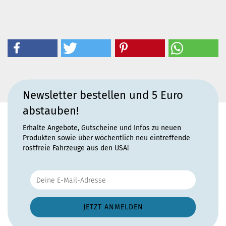
Newsletter bestellen und 5 Euro
abstauben!
Erhalte Angebote, Gutscheine und Infos zu neuen
Produkten sowie über wöchentlich neu eintreffende
rostfreie Fahrzeuge aus den USA!