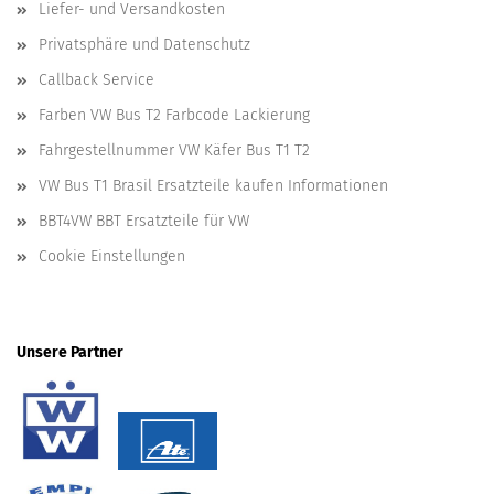
Liefer- und Versandkosten
Privatsphäre und Datenschutz
Callback Service
Farben VW Bus T2 Farbcode Lackierung
Fahrgestellnummer VW Käfer Bus T1 T2
VW Bus T1 Brasil Ersatzteile kaufen Informationen
BBT4VW BBT Ersatzteile für VW
Cookie Einstellungen
Unsere Partner