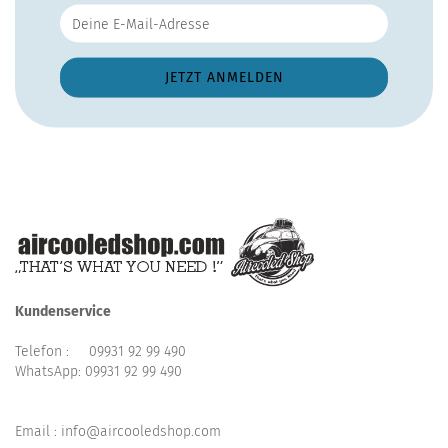
Kundenservice
Telefon :
09931 92 99 490
WhatsApp:
09931 92 99 490
Email : info@aircooledshop.com