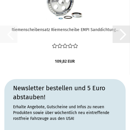
Riemenscheibensatz Riemenscheibe EMPI Sanddichtung...
109,82 EUR
Newsletter bestellen und 5 Euro
abstauben!
Erhalte Angebote, Gutscheine und Infos zu neuen
Produkten sowie über wöchentlich neu eintreffende
rostfreie Fahrzeuge aus den USA!