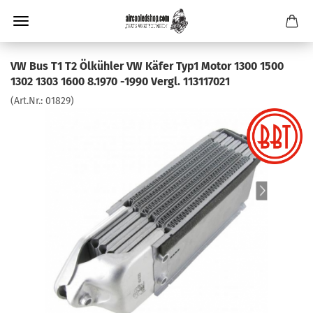
VW Bus T1 T2 Ölkühler VW Käfer Typ1 Motor 1300 1500
1302 1303 1600 8.1970 -1990 Vergl. 113117021
(Art.Nr.:
01829
)