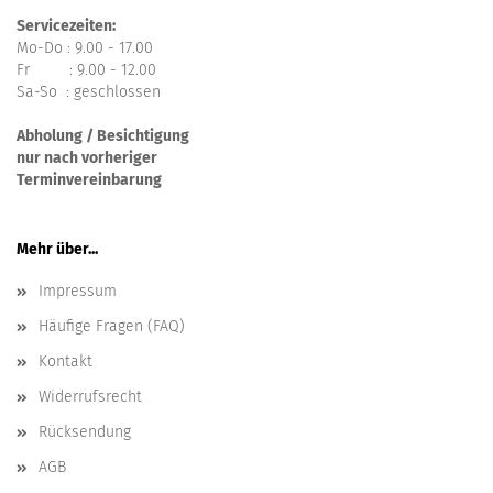
Servicezeiten:
Mo-Do : 9.00 - 17.00
Fr : 9.00 - 12.00
Sa-So : geschlossen
Abholung / Besichtigung
nur nach vorheriger
Terminvereinbarung
Mehr über...
Impressum
Häufige Fragen (FAQ)
Kontakt
Widerrufsrecht
Rücksendung
AGB