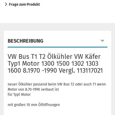
Frage zum Produkt
BESCHREIBUNG
VW Bus T1 T2 Ölkühler VW Käfer
Typ1 Motor 1300 1500 1302 1303
1600 8.1970 -1990 Vergl. 113117021
neuer Ölkühler passend beim VW Bus T2 oder auch T1 wenn
Motor von 8.70-1990 verbaut ist
für Typ1 Motor
mit großen 10 mm Ölföffnungen