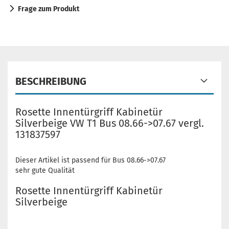
Frage zum Produkt
BESCHREIBUNG
Rosette Innentürgriff Kabinetür
Silverbeige VW T1 Bus 08.66->07.67 vergl.
131837597
Dieser Artikel ist passend für Bus 08.66->07.67
sehr gute Qualität
Rosette Innentürgriff Kabinetür
Silverbeige