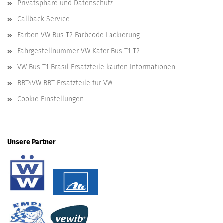
Privatsphäre und Datenschutz
Callback Service
Farben VW Bus T2 Farbcode Lackierung
Fahrgestellnummer VW Käfer Bus T1 T2
VW Bus T1 Brasil Ersatzteile kaufen Informationen
BBT4VW BBT Ersatzteile für VW
Cookie Einstellungen
Unsere Partner