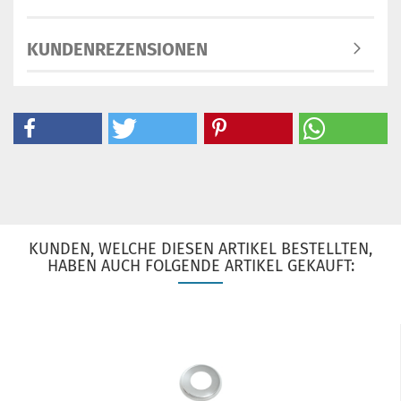
KUNDENREZENSIONEN
KUNDEN, WELCHE DIESEN ARTIKEL BESTELLTEN,
HABEN AUCH FOLGENDE ARTIKEL GEKAUFT: