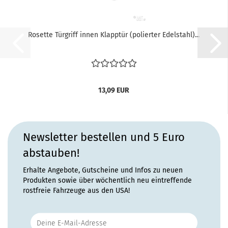
Rosette Türgriff innen Klapptür (polierter Edelstahl)...
13,09 EUR
Newsletter bestellen und 5 Euro
abstauben!
Erhalte Angebote, Gutscheine und Infos zu neuen
Produkten sowie über wöchentlich neu eintreffende
rostfreie Fahrzeuge aus den USA!