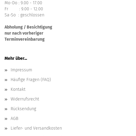
Mo-Do : 9.00 - 17.00
Fr : 9.00 - 12.00
Sa-So : geschlossen
Abholung / Besichtigung
nur nach vorheriger
Terminvereinbarung
Mehr über...
Impressum
Häufige Fragen (FAQ)
Kontakt
Widerrufsrecht
Rücksendung
AGB
Liefer- und Versandkosten