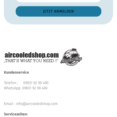
Kundenservice
Telefon :
09931 92 99 490
WhatsApp:
09931 92 99 490
Email : info@aircooledshop.com
Servicezeiten: