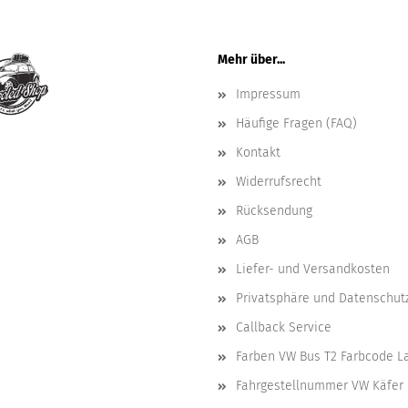
Mehr über...
Impressum
Häufige Fragen (FAQ)
Kontakt
Widerrufsrecht
Rücksendung
AGB
Liefer- und Versandkosten
Privatsphäre und Datenschut
Callback Service
Farben VW Bus T2 Farbcode L
Fahrgestellnummer VW Käfer 