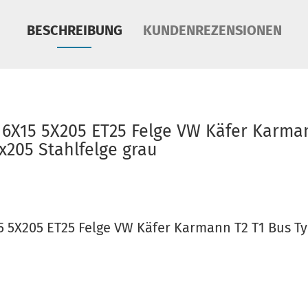
BESCHREIBUNG
KUNDENREZENSIONEN
6X15 5X205 ET25 Felge VW Käfer Karma
x205 Stahlfelge grau
 5X205 ET25 Felge VW Käfer Karmann T2 T1 Bus Ty