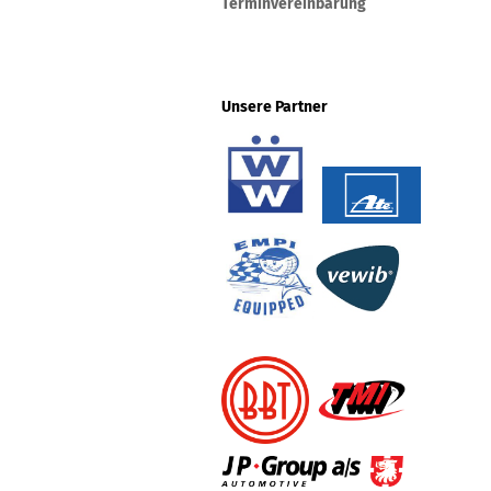
Terminvereinbarung
Unsere Partner