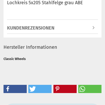
Lochkreis 5x205 Stahlfelge grau ABE
KUNDENREZENSIONEN
Hersteller Informationen
Classic Wheels