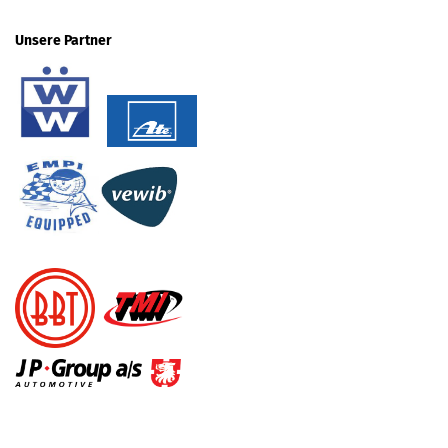
Unsere Partner