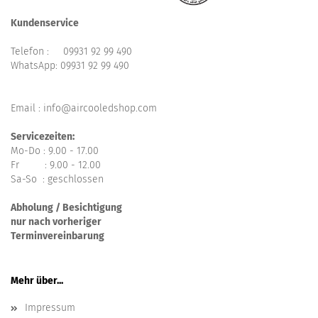
Kundenservice
Telefon :
09931 92 99 490
WhatsApp:
09931 92 99 490
Email : info@aircooledshop.com
Servicezeiten:
Mo-Do : 9.00 - 17.00
Fr : 9.00 - 12.00
Sa-So : geschlossen
Abholung / Besichtigung
nur nach vorheriger
Terminvereinbarung
Mehr über...
Impressum