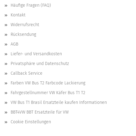
Häufige Fragen (FAQ)
Kontakt
Widerrufsrecht
Rücksendung
AGB
Liefer- und Versandkosten
Privatsphäre und Datenschutz
Callback Service
Farben VW Bus T2 Farbcode Lackierung
Fahrgestellnummer VW Käfer Bus T1 T2
VW Bus T1 Brasil Ersatzteile kaufen Informationen
BBT4VW BBT Ersatzteile für VW
Cookie Einstellungen