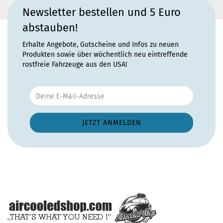
Newsletter bestellen und 5 Euro
abstauben!
Erhalte Angebote, Gutscheine und Infos zu neuen
Produkten sowie über wöchentlich neu eintreffende
rostfreie Fahrzeuge aus den USA!