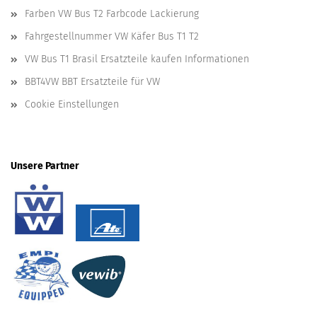
Farben VW Bus T2 Farbcode Lackierung
Fahrgestellnummer VW Käfer Bus T1 T2
VW Bus T1 Brasil Ersatzteile kaufen Informationen
BBT4VW BBT Ersatzteile für VW
Cookie Einstellungen
Unsere Partner