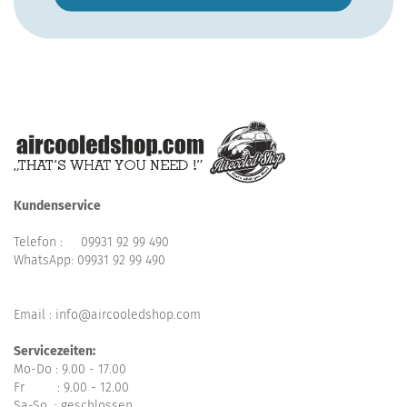
Kundenservice
Telefon :
09931 92 99 490
WhatsApp:
09931 92 99 490
Email : info@aircooledshop.com
Servicezeiten:
Mo-Do : 9.00 - 17.00
Fr : 9.00 - 12.00
Sa-So : geschlossen