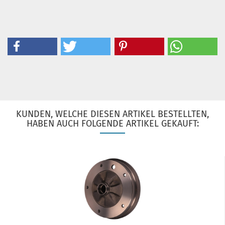
KUNDEN, WELCHE DIESEN ARTIKEL BESTELLTEN,
HABEN AUCH FOLGENDE ARTIKEL GEKAUFT: