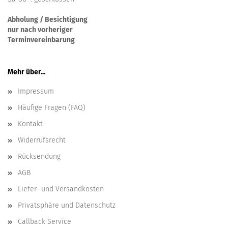
Abholung / Besichtigung
nur nach vorheriger
Terminvereinbarung
Mehr über...
Impressum
Häufige Fragen (FAQ)
Kontakt
Widerrufsrecht
Rücksendung
AGB
Liefer- und Versandkosten
Privatsphäre und Datenschutz
Callback Service