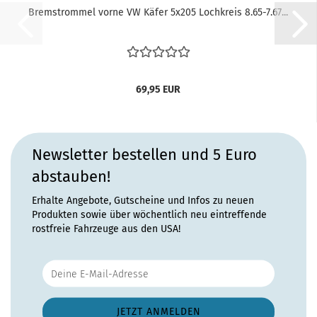
Bremstrommel vorne VW Käfer 5x205 Lochkreis 8.65-7.67...
69,95 EUR
Newsletter bestellen und 5 Euro
abstauben!
Erhalte Angebote, Gutscheine und Infos zu neuen
Produkten sowie über wöchentlich neu eintreffende
rostfreie Fahrzeuge aus den USA!