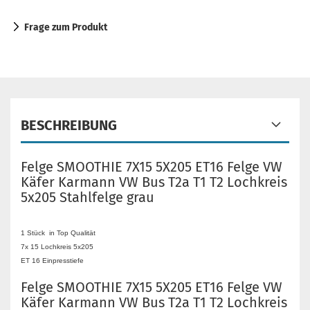
Frage zum Produkt
BESCHREIBUNG
Felge SMOOTHIE 7X15 5X205 ET16 Felge VW
Käfer Karmann VW Bus T2a T1 T2 Lochkreis
5x205 Stahlfelge grau
1 Stück in Top Qualität
7x 15 Lochkreis 5x205
ET 16 Einpresstiefe
Felge SMOOTHIE 7X15 5X205 ET16 Felge VW
Käfer Karmann VW Bus T2a T1 T2 Lochkreis