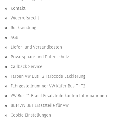
Kontakt
Widerrufsrecht
Rücksendung
AGB
Liefer- und Versandkosten
Privatsphäre und Datenschutz
Callback Service
Farben VW Bus T2 Farbcode Lackierung
Fahrgestellnummer VW Käfer Bus T1 T2
VW Bus T1 Brasil Ersatzteile kaufen Informationen
BBT4VW BBT Ersatzteile für VW
Cookie Einstellungen