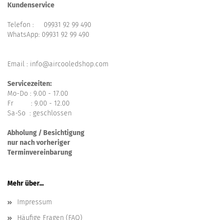
Kundenservice
Telefon :
09931 92 99 490
WhatsApp:
09931 92 99 490
Email : info@aircooledshop.com
Servicezeiten:
Mo-Do : 9.00 - 17.00
Fr : 9.00 - 12.00
Sa-So : geschlossen
Abholung / Besichtigung
nur nach vorheriger
Terminvereinbarung
Mehr über...
Impressum
Häufige Fragen (FAQ)