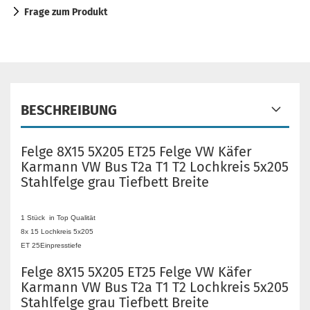
Frage zum Produkt
BESCHREIBUNG
Felge 8X15 5X205 ET25 Felge VW Käfer
Karmann VW Bus T2a T1 T2 Lochkreis 5x205
Stahlfelge grau Tiefbett Breite
1 Stück in Top Qualität
8x 15 Lochkreis 5x205
ET 25Einpresstiefe
Felge 8X15 5X205 ET25 Felge VW Käfer
Karmann VW Bus T2a T1 T2 Lochkreis 5x205
Stahlfelge grau Tiefbett Breite