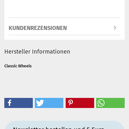
KUNDENREZENSIONEN
Hersteller Informationen
Classic Wheels