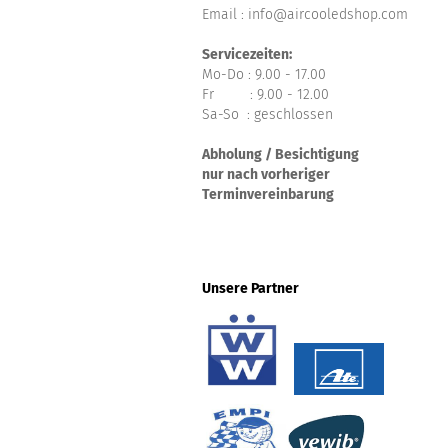
Email : info@aircooledshop.com
Servicezeiten:
Mo-Do : 9.00 - 17.00
Fr : 9.00 - 12.00
Sa-So : geschlossen
Abholung / Besichtigung
nur nach vorheriger
Terminvereinbarung
Unsere Partner