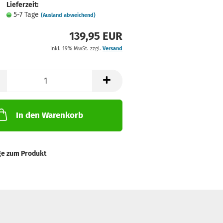
Lieferzeit:
5-7 Tage
(Ausland abweichend)
139,95 EUR
inkl. 19% MwSt. zzgl.
Versand
In den Warenkorb
ge zum Produkt