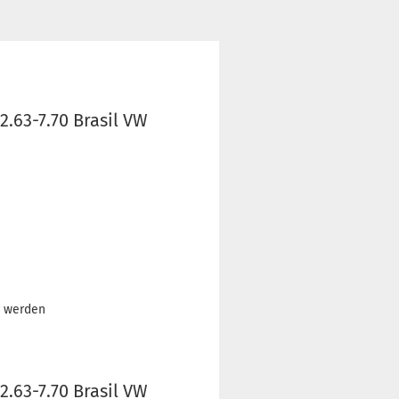
2.63-7.70 Brasil VW
t werden
2.63-7.70 Brasil VW