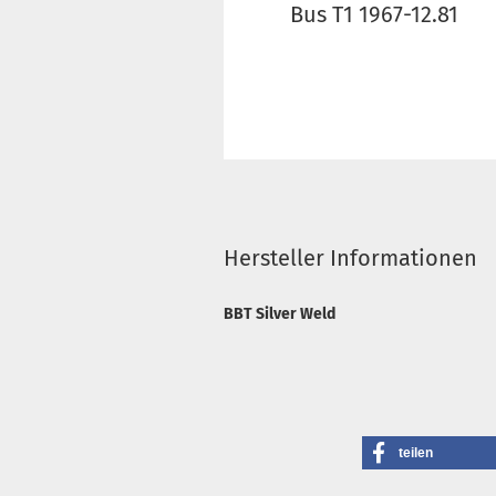
Bus T1 1967-12.81
Hersteller Informationen
BBT Silver Weld
teilen