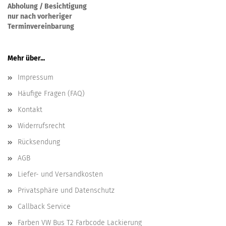
Abholung / Besichtigung
nur nach vorheriger
Terminvereinbarung
Mehr über...
Impressum
Häufige Fragen (FAQ)
Kontakt
Widerrufsrecht
Rücksendung
AGB
Liefer- und Versandkosten
Privatsphäre und Datenschutz
Callback Service
Farben VW Bus T2 Farbcode Lackierung