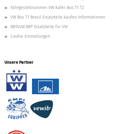
Fahrgestellnummer VW Käfer Bus T1 T2
VW Bus T1 Brasil Ersatzteile kaufen Informationen
BBT4VW BBT Ersatzteile für VW
Cookie Einstellungen
Unsere Partner