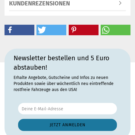
KUNDENREZENSIONEN
Newsletter bestellen und 5 Euro
abstauben!
Erhalte Angebote, Gutscheine und Infos zu neuen
Produkten sowie über wöchentlich neu eintreffende
rostfreie Fahrzeuge aus den USA!