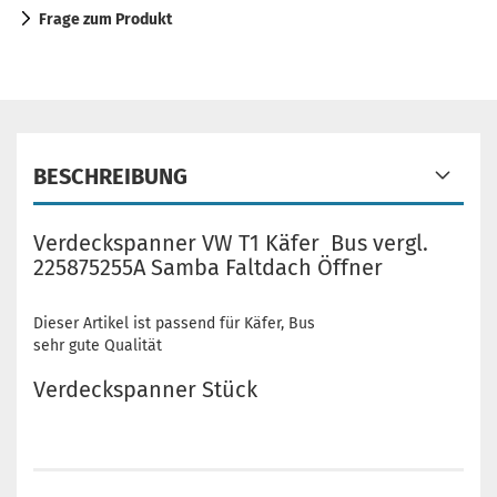
Frage zum Produkt
BESCHREIBUNG
Verdeckspanner VW T1 Käfer Bus vergl.
225875255A Samba Faltdach Öffner
Dieser Artikel ist passend für Käfer, Bus
sehr gute Qualität
Verdeckspanner Stück