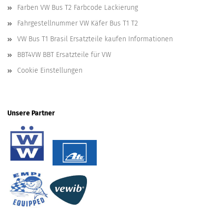
Farben VW Bus T2 Farbcode Lackierung
Fahrgestellnummer VW Käfer Bus T1 T2
VW Bus T1 Brasil Ersatzteile kaufen Informationen
BBT4VW BBT Ersatzteile für VW
Cookie Einstellungen
Unsere Partner