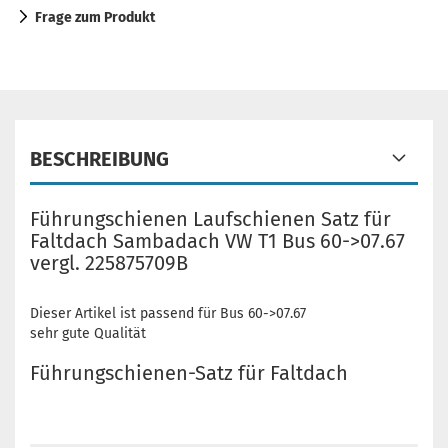
Frage zum Produkt
BESCHREIBUNG
Führungschienen Laufschienen Satz für
Faltdach Sambadach VW T1 Bus 60->07.67
vergl. 225875709B
Dieser Artikel ist passend für Bus 60->07.67
sehr gute Qualität
Führungschienen-Satz für Faltdach