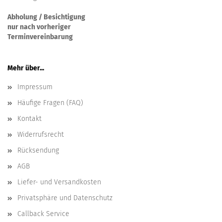
Abholung / Besichtigung
nur nach vorheriger
Terminvereinbarung
Mehr über...
Impressum
Häufige Fragen (FAQ)
Kontakt
Widerrufsrecht
Rücksendung
AGB
Liefer- und Versandkosten
Privatsphäre und Datenschutz
Callback Service