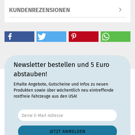
KUNDENREZENSIONEN
Newsletter bestellen und 5 Euro
abstauben!
Erhalte Angebote, Gutscheine und Infos zu neuen
Produkten sowie über wöchentlich neu eintreffende
rostfreie Fahrzeuge aus den USA!