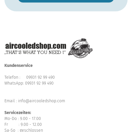
Kundenservice
Telefon :
09931 92 99 490
WhatsApp:
09931 92 99 490
Email : info@aircooledshop.com
Servicezeiten:
Mo-Do : 9.00 - 17.00
Fr : 9.00 - 12.00
Sa-So : geschlossen