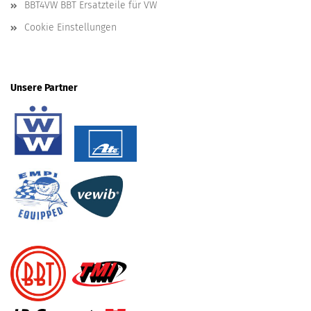
BBT4VW BBT Ersatzteile für VW
Cookie Einstellungen
Unsere Partner