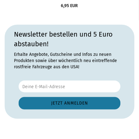
6,95 EUR
Newsletter bestellen und 5 Euro
abstauben!
Erhalte Angebote, Gutscheine und Infos zu neuen
Produkten sowie über wöchentlich neu eintreffende
rostfreie Fahrzeuge aus den USA!