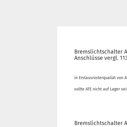
Bremslichtschalter 
Anschlüsse vergl. 1
in Erstausrüsterqualiät von A
sollte ATE nicht auf Lager se
Bremslichtschalter 