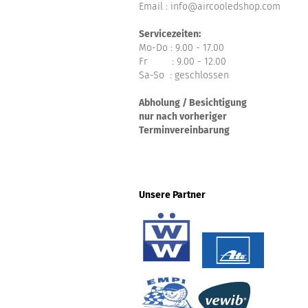
Email : info@aircooledshop.com
Servicezeiten:
Mo-Do : 9.00 - 17.00
Fr : 9.00 - 12.00
Sa-So : geschlossen
Abholung / Besichtigung
nur nach vorheriger
Terminvereinbarung
Unsere Partner