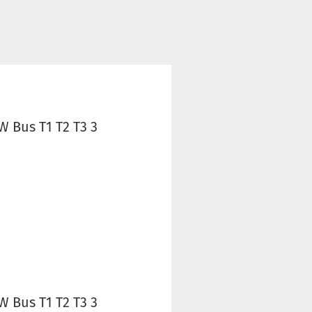
 Bus T1 T2 T3 3
 Bus T1 T2 T3 3