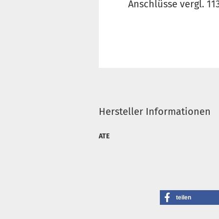
Anschlüsse vergl. 1
Hersteller Informationen
ATE
teilen