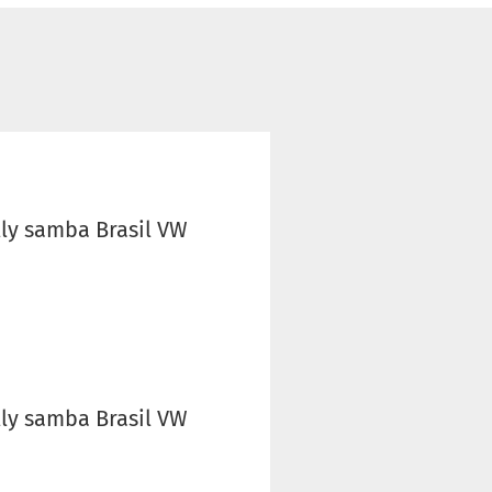
lly samba Brasil VW
lly samba Brasil VW