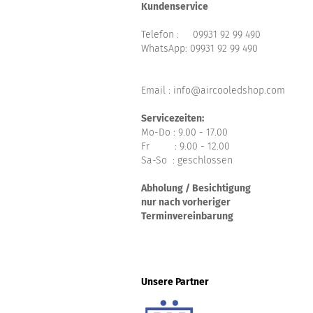
Kundenservice
Telefon :
09931 92 99 490
WhatsApp:
09931 92 99 490
Email : info@aircooledshop.com
Servicezeiten:
Mo-Do : 9.00 - 17.00
Fr : 9.00 - 12.00
Sa-So : geschlossen
Abholung / Besichtigung
nur nach vorheriger
Terminvereinbarung
Unsere Partner