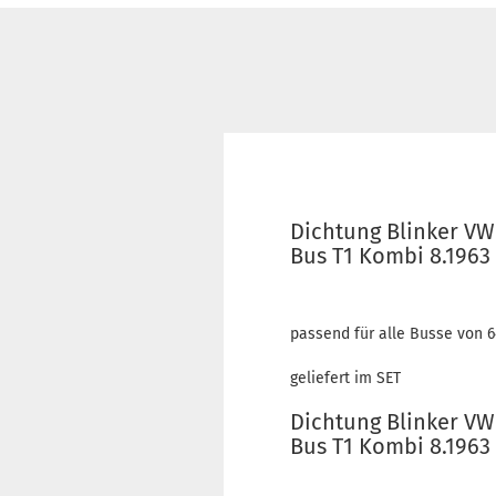
Dichtung Blinker VW
Bus T1 Kombi 8.1963 
passend für alle Busse von 64
geliefert im SET
Dichtung Blinker VW
Bus T1 Kombi 8.1963 