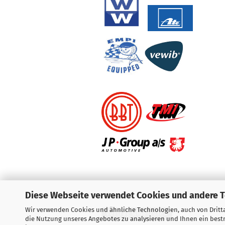
Diese Webseite verwendet Cookies und andere 
Wir verwenden Cookies und ähnliche Technologien, auch von Dritta
Vertrag widerrufen
die Nutzung unseres Angebotes zu analysieren und Ihnen ein bestm