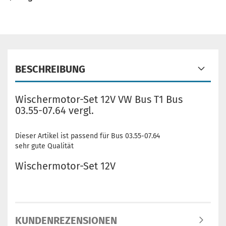
BESCHREIBUNG
Wischermotor-Set 12V VW Bus T1 Bus
03.55-07.64 vergl.
Dieser Artikel ist passend für Bus 03.55-07.64
sehr gute Qualität
Wischermotor-Set 12V
KUNDENREZENSIONEN