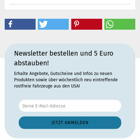
Newsletter bestellen und 5 Euro
abstauben!
Erhalte Angebote, Gutscheine und Infos zu neuen
Produkten sowie über wöchentlich neu eintreffende
rostfreie Fahrzeuge aus den USA!