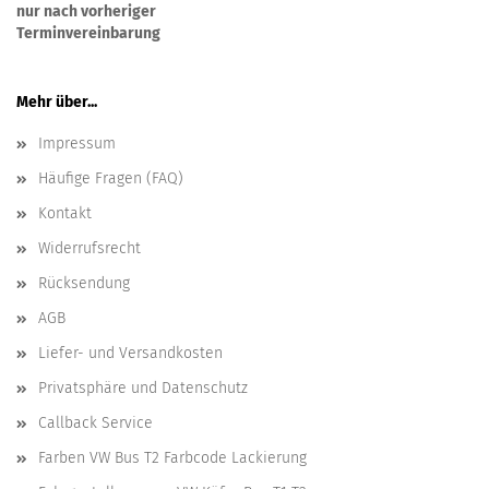
nur nach vorheriger
Terminvereinbarung
Mehr über...
Impressum
Häufige Fragen (FAQ)
Kontakt
Widerrufsrecht
Rücksendung
AGB
Liefer- und Versandkosten
Privatsphäre und Datenschutz
Callback Service
Farben VW Bus T2 Farbcode Lackierung