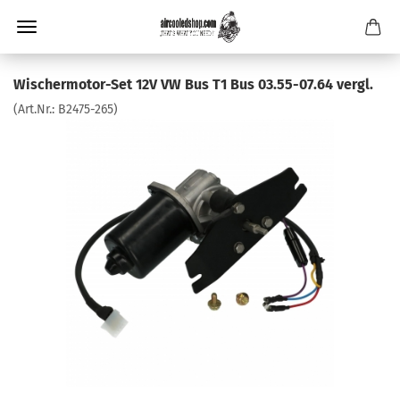
Wischermotor-Set 12V VW Bus T1 Bus 03.55-07.64 vergl.
(Art.Nr.:
B2475-265
)