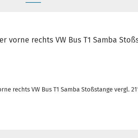
er vorne rechts VW Bus T1 Samba Stoßs
orne rechts VW Bus T1 Samba Stoßstange vergl. 2