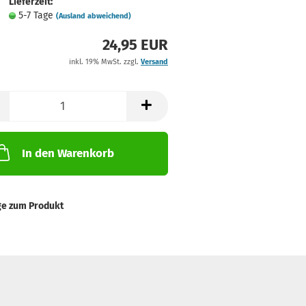
Lieferzeit:
5-7 Tage
(Ausland abweichend)
24,95 EUR
inkl. 19% MwSt. zzgl.
Versand
In den Warenkorb
ge zum Produkt