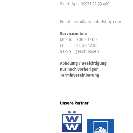
WhatsApp:
09931 92 99 490
Email : info@aircooledshop.com
Servicezeiten:
Mo-Do : 9.00 - 17.00
Fr : 9.00 - 12.00
Sa-So : geschlossen
Abholung / Besichtigung
nur nach vorheriger
Terminvereinbarung
Unsere Partner