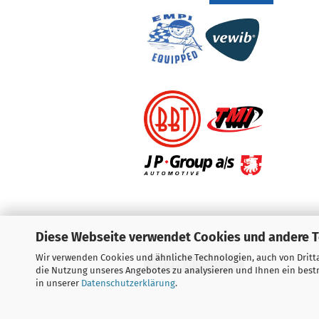
Diese Webseite verwendet Cookies und andere 
Wir verwenden Cookies und ähnliche Technologien, auch von Dritta
Vertrag widerrufen
die Nutzung unseres Angebotes zu analysieren und Ihnen ein bestm
in unserer
Datenschutzerklärung
.