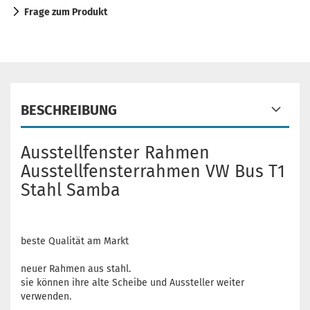
Frage zum Produkt
BESCHREIBUNG
Ausstellfenster Rahmen
Ausstellfensterrahmen VW Bus T1
Stahl Samba
beste Qualität am Markt
neuer Rahmen aus stahl.
sie können ihre alte Scheibe und Aussteller weiter
verwenden.