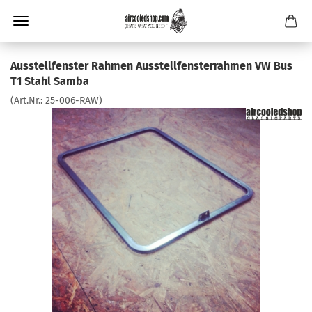
Ausstellfenster Rahmen Ausstellfensterrahmen VW Bus
T1 Stahl Samba
(Art.Nr.:
25-006-RAW
)