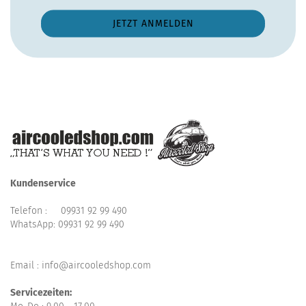
Kundenservice
Telefon :
09931 92 99 490
WhatsApp:
09931 92 99 490
Email : info@aircooledshop.com
Servicezeiten: