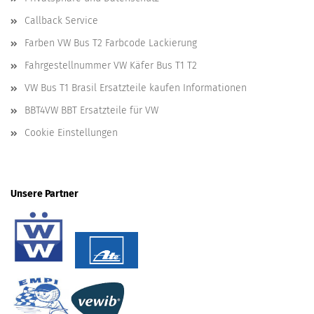
Callback Service
Farben VW Bus T2 Farbcode Lackierung
Fahrgestellnummer VW Käfer Bus T1 T2
VW Bus T1 Brasil Ersatzteile kaufen Informationen
BBT4VW BBT Ersatzteile für VW
Cookie Einstellungen
Unsere Partner