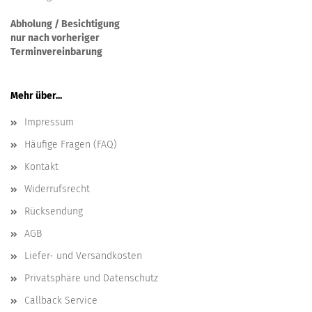
Abholung / Besichtigung
nur nach vorheriger
Terminvereinbarung
Mehr über...
Impressum
Häufige Fragen (FAQ)
Kontakt
Widerrufsrecht
Rücksendung
AGB
Liefer- und Versandkosten
Privatsphäre und Datenschutz
Callback Service