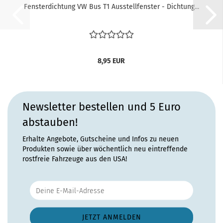
Fensterdichtung VW Bus T1 Ausstellfenster - Dichtung...
8,95 EUR
Newsletter bestellen und 5 Euro
abstauben!
Erhalte Angebote, Gutscheine und Infos zu neuen
Produkten sowie über wöchentlich neu eintreffende
rostfreie Fahrzeuge aus den USA!