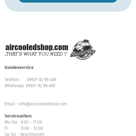
Kundenservice
Telefon :
09931 92 99 490
WhatsApp:
09931 92 99 490
Email : info@aircooledshop.com
Servicezeiten:
Mo-Do : 9.00 - 17.00
Fr : 9.00 - 12.00
Sa-So : geschlossen