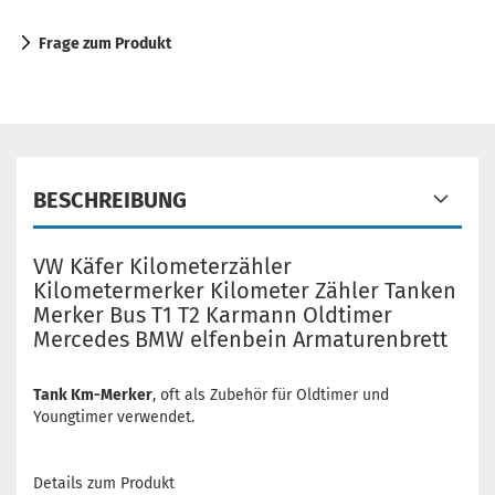
Frage zum Produkt
BESCHREIBUNG
VW Käfer Kilometerzähler
Kilometermerker Kilometer Zähler Tanken
Merker Bus T1 T2 Karmann Oldtimer
Mercedes BMW elfenbein Armaturenbrett
Tank Km-Merker
, oft als Zubehör für Oldtimer und
Youngtimer verwendet.
Details zum Produkt