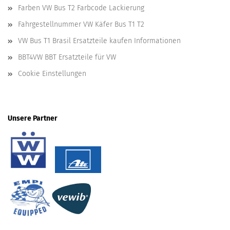
Farben VW Bus T2 Farbcode Lackierung
Fahrgestellnummer VW Käfer Bus T1 T2
VW Bus T1 Brasil Ersatzteile kaufen Informationen
BBT4VW BBT Ersatzteile für VW
Cookie Einstellungen
Unsere Partner