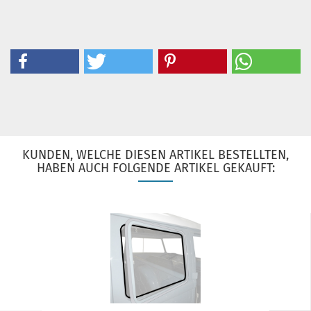
KUNDEN, WELCHE DIESEN ARTIKEL BESTELLTEN,
HABEN AUCH FOLGENDE ARTIKEL GEKAUFT: