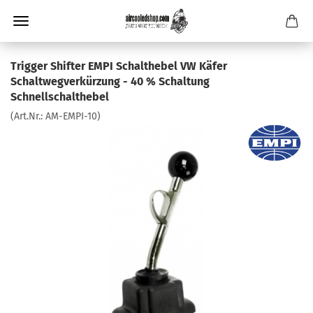
Trigger Shifter EMPI Schalthebel VW Käfer
Schaltwegverkürzung - 40 % Schaltung
Schnellschalthebel
(Art.Nr.:
AM-EMPI-10
)