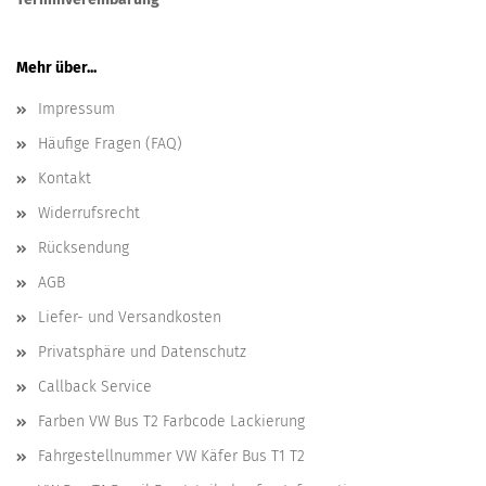
Mehr über...
Impressum
Häufige Fragen (FAQ)
Kontakt
Widerrufsrecht
Rücksendung
AGB
Liefer- und Versandkosten
Privatsphäre und Datenschutz
Callback Service
Farben VW Bus T2 Farbcode Lackierung
Fahrgestellnummer VW Käfer Bus T1 T2