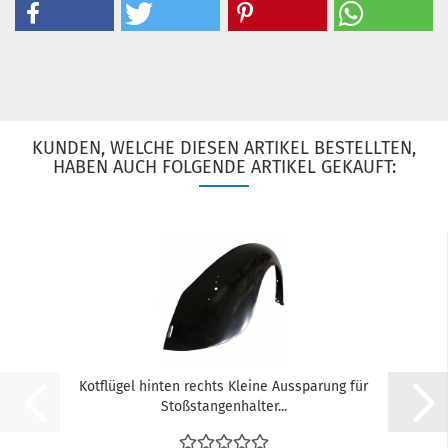
KUNDEN, WELCHE DIESEN ARTIKEL BESTELLTEN,
HABEN AUCH FOLGENDE ARTIKEL GEKAUFT:
Kotflügel hinten rechts Kleine Aussparung für
Stoßstangenhalter...