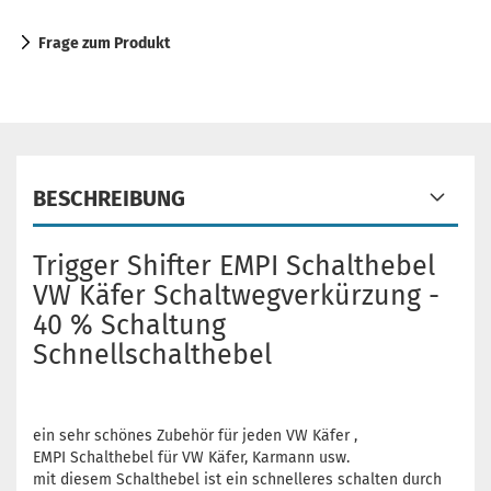
Frage zum Produkt
BESCHREIBUNG
Trigger Shifter EMPI Schalthebel
VW Käfer Schaltwegverkürzung -
40 % Schaltung
Schnellschalthebel
ein sehr schönes Zubehör für jeden VW Käfer ,
EMPI Schalthebel für VW Käfer, Karmann usw.
mit diesem Schalthebel ist ein schnelleres schalten durch