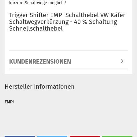
kürzere Schaltwege möglich !
Trigger Shifter EMPI Schalthebel VW Käfer
Schaltwegverkürzung - 40 % Schaltung
Schnellschalthebel
KUNDENREZENSIONEN
Hersteller Informationen
EMPI