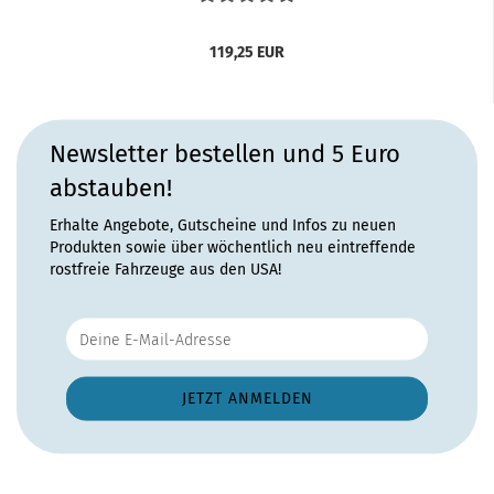
119,25 EUR
Newsletter bestellen und 5 Euro
abstauben!
Erhalte Angebote, Gutscheine und Infos zu neuen
Produkten sowie über wöchentlich neu eintreffende
rostfreie Fahrzeuge aus den USA!