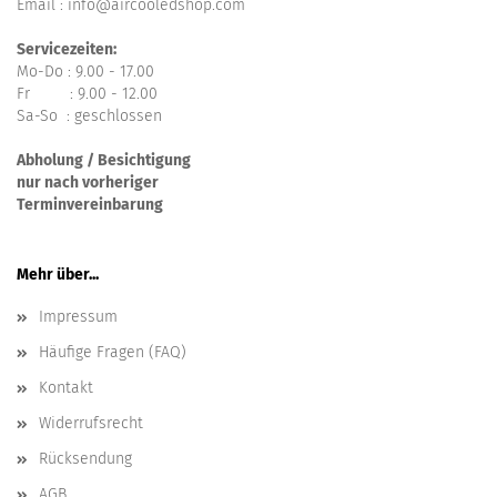
Email : info@aircooledshop.com
Servicezeiten:
Mo-Do : 9.00 - 17.00
Fr : 9.00 - 12.00
Sa-So : geschlossen
Abholung / Besichtigung
nur nach vorheriger
Terminvereinbarung
Mehr über...
Impressum
Häufige Fragen (FAQ)
Kontakt
Widerrufsrecht
Rücksendung
AGB