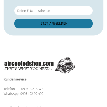
Kundenservice
Telefon :
09931 92 99 490
WhatsApp:
09931 92 99 490