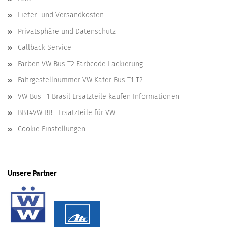
Liefer- und Versandkosten
Privatsphäre und Datenschutz
Callback Service
Farben VW Bus T2 Farbcode Lackierung
Fahrgestellnummer VW Käfer Bus T1 T2
VW Bus T1 Brasil Ersatzteile kaufen Informationen
BBT4VW BBT Ersatzteile für VW
Cookie Einstellungen
Unsere Partner