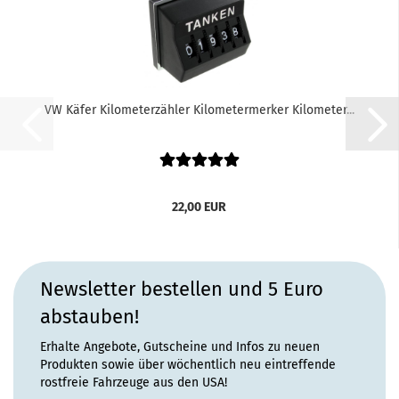
VW Käfer Kilometerzähler Kilometermerker Kilometer...
22,00 EUR
Newsletter bestellen und 5 Euro
abstauben!
Erhalte Angebote, Gutscheine und Infos zu neuen
Produkten sowie über wöchentlich neu eintreffende
rostfreie Fahrzeuge aus den USA!