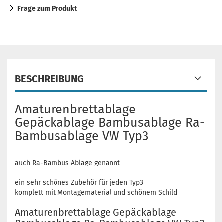
Frage zum Produkt
BESCHREIBUNG
Amaturenbrettablage
Gepäckablage Bambusablage Ra-
Bambusablage VW Typ3
auch Ra-Bambus Ablage genannt
ein sehr schönes Zubehör für jeden Typ3
komplett mit Montagematerial und schönem Schild
Amaturenbrettablage Gepäckablage